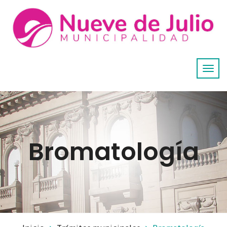
Bromatología