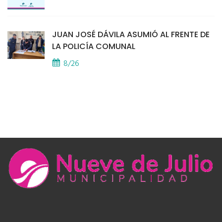
JUAN JOSÉ DÁVILA ASUMIÓ AL FRENTE DE
LA POLICÍA COMUNAL
8/26