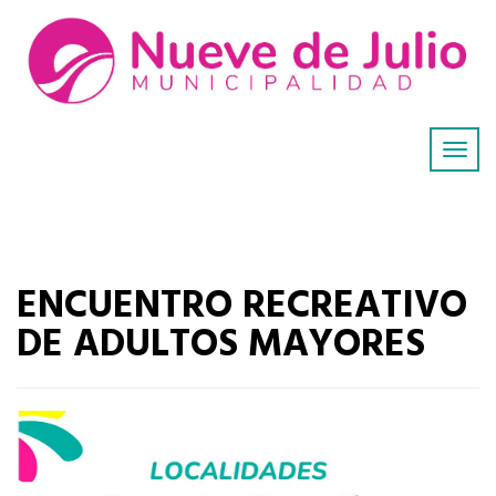
ENCUENTRO RECREATIVO
DE ADULTOS MAYORES