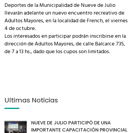
Deportes de la Municipalidad de Nueve de Julio
llevarán adelante un nuevo encuentro recreativo de
Adultos Mayores, en la localidad de French, el viernes
4 de octubre.
Los interesados en participar podrán inscribirse en la
dirección de Adultos Mayores, de calle Balcarce 735,
de 7 a 13 hs., dado que los cupos son limitados.
Últimas Noticias
NUEVE DE JULIO PARTICIPÓ DE UNA
IMPORTANTE CAPACITACIÓN PROVINCIAL