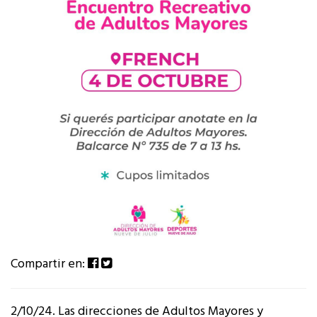
Compartir en:
2/10/24. Las direcciones de Adultos Mayores y