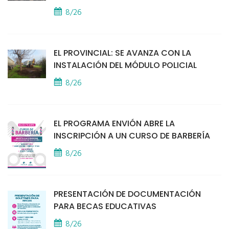
8/26
EL PROVINCIAL: SE AVANZA CON LA
INSTALACIÓN DEL MÓDULO POLICIAL
8/26
EL PROGRAMA ENVIÓN ABRE LA
INSCRIPCIÓN A UN CURSO DE BARBERÍA
8/26
PRESENTACIÓN DE DOCUMENTACIÓN
PARA BECAS EDUCATIVAS
8/26