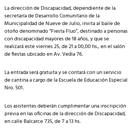
La dirección de Discapacidad, dependiente de la
secretaría de Desarrollo Comunitario de la
Municipalidad de Nueve de Julio, invita al baile de
otoño denominado “Fiesta Fluo”, destinado a personas
con discapacidad mayores de 18 años, y que se
realizará este viernes 25, de 21 a 00,00 hs., en el salón
de fiestas ubicado en Av. Vedia 76.
La entrada será gratuita y se contará con un servicio
de cantina a cargo de la Escuela de Educación Especial
Nro. 501.
Los asistentes deberán cumplimentar una inscripción
previa en las oficinas de la dirección de Discapacidad,
en calle Balcarce 735, de 7 a 13 hs.