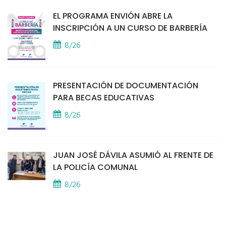
EL PROGRAMA ENVIÓN ABRE LA
INSCRIPCIÓN A UN CURSO DE BARBERÍA
8/26
PRESENTACIÓN DE DOCUMENTACIÓN
PARA BECAS EDUCATIVAS
8/26
JUAN JOSÉ DÁVILA ASUMIÓ AL FRENTE DE
LA POLICÍA COMUNAL
8/26