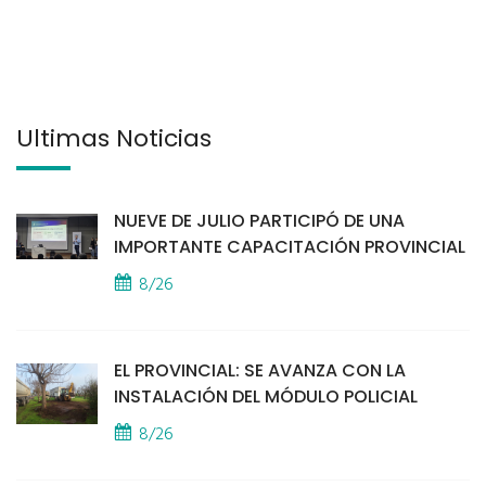
Últimas Noticias
NUEVE DE JULIO PARTICIPÓ DE UNA
IMPORTANTE CAPACITACIÓN PROVINCIAL
8/26
EL PROVINCIAL: SE AVANZA CON LA
INSTALACIÓN DEL MÓDULO POLICIAL
8/26