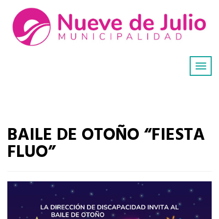
BAILE DE OTOÑO “FIESTA
FLUO”