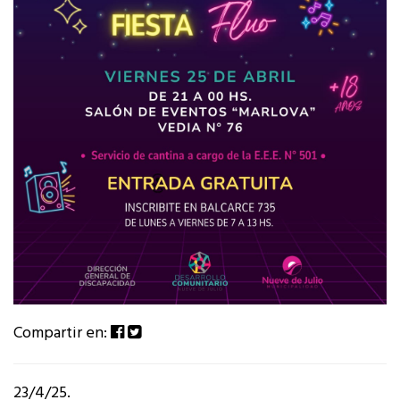
Compartir en:
23/4/25.