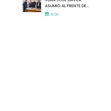
ASUMIÓ AL FRENTE DE
LA POLICÍA COMUNAL
8/26