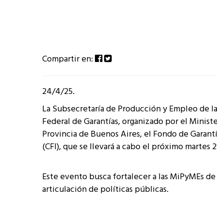
Compartir en:
24/4/25.
La Subsecretaría de Producción y Empleo de la 
Federal de Garantías, organizado por el Minist
Provincia de Buenos Aires, el Fondo de Garant
(CFI), que se llevará a cabo el próximo martes 29
Este evento busca fortalecer a las MiPyMEs de 
articulación de políticas públicas.