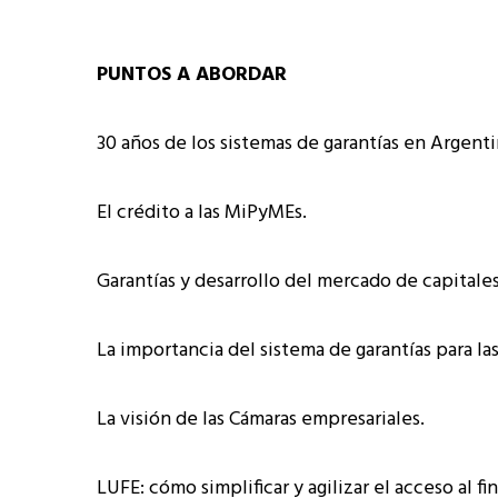
PUNTOS A ABORDAR
30 años de los sistemas de garantías en Argenti
El crédito a las MiPyMEs.
Garantías y desarrollo del mercado de capitales
La importancia del sistema de garantías para la
La visión de las Cámaras empresariales.
LUFE: cómo simplificar y agilizar el acceso al f