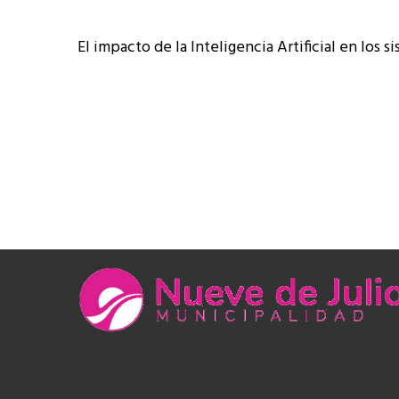
El impacto de la Inteligencia Artificial en los 