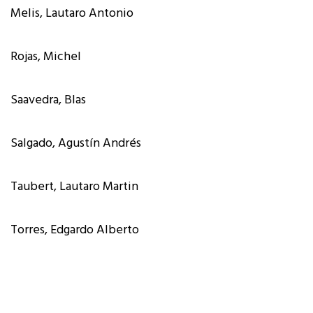
Melis, Lautaro Antonio
Rojas, Michel
Saavedra, Blas
Salgado, Agustín Andrés
Taubert, Lautaro Martin
Torres, Edgardo Alberto