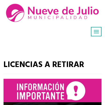
LICENCIAS A RETIRAR