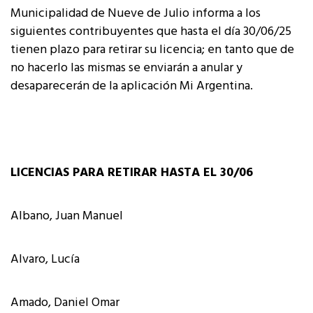
Municipalidad de Nueve de Julio informa a los
siguientes contribuyentes que hasta el día 30/06/25
tienen plazo para retirar su licencia; en tanto que de
no hacerlo las mismas se enviarán a anular y
desaparecerán de la aplicación Mi Argentina.
LICENCIAS PARA RETIRAR HASTA EL 30/06
Albano, Juan Manuel
Alvaro, Lucía
Amado, Daniel Omar