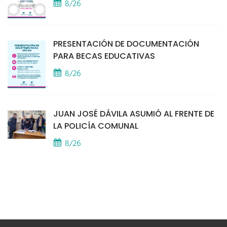
8/26
PRESENTACIÓN DE DOCUMENTACIÓN
PARA BECAS EDUCATIVAS
8/26
JUAN JOSÉ DÁVILA ASUMIÓ AL FRENTE DE
LA POLICÍA COMUNAL
8/26