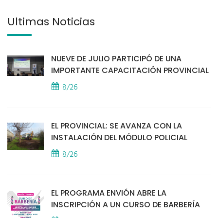
Últimas Noticias
NUEVE DE JULIO PARTICIPÓ DE UNA
IMPORTANTE CAPACITACIÓN PROVINCIAL
8/26
EL PROVINCIAL: SE AVANZA CON LA
INSTALACIÓN DEL MÓDULO POLICIAL
8/26
EL PROGRAMA ENVIÓN ABRE LA
INSCRIPCIÓN A UN CURSO DE BARBERÍA