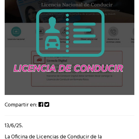
Compartir en:
13/6/25.
La Oficina de Licencias de Conducir de la