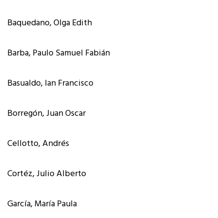
Baquedano, Olga Edith
Barba, Paulo Samuel Fabián
Basualdo, Ian Francisco
Borregón, Juan Oscar
Cellotto, Andrés
Cortéz, Julio Alberto
García, María Paula