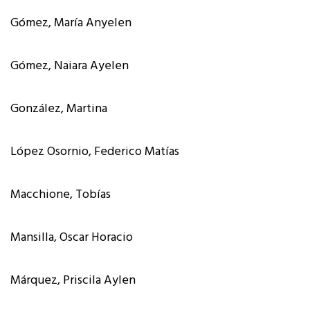
Gómez, María Anyelen
Gómez, Naiara Ayelen
González, Martina
López Osornio, Federico Matías
Macchione, Tobías
Mansilla, Oscar Horacio
Márquez, Priscila Aylen