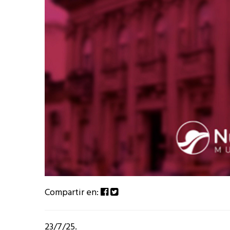
Compartir en:
23/7/25.