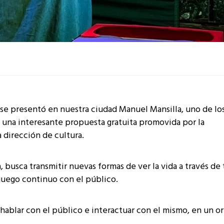
se presentó en nuestra ciudad Manuel Mansilla, uno de lo
on una interesante propuesta gratuita promovida por la
 dirección de cultura.
 busca transmitir nuevas formas de ver la vida a través de 
 juego continuo con el público.
hablar con el público e interactuar con el mismo, en un or