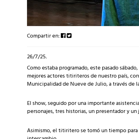
Compartir en:
26/7/25.
Como estaba programado, este pasado sábado, 
mejores actores titiriteros de nuestro país, c
Municipalidad de Nueve de Julio, a través de la
El show, seguido por una importante asistencia,
personajes, tres historias, un presentador y un
Asimismo, el titiritero se tomó un tiempo para 
intercambio.