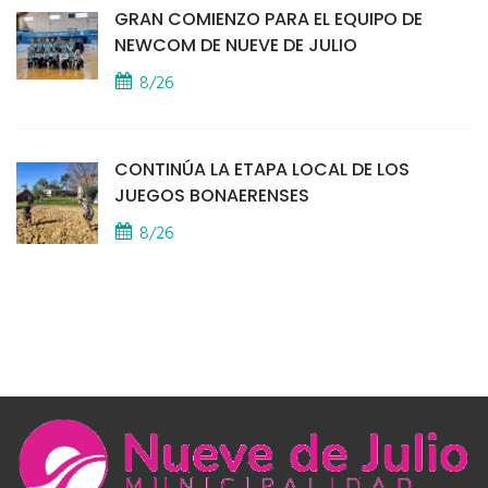
GRAN COMIENZO PARA EL EQUIPO DE
NEWCOM DE NUEVE DE JULIO
8/26
CONTINÚA LA ETAPA LOCAL DE LOS
JUEGOS BONAERENSES
8/26