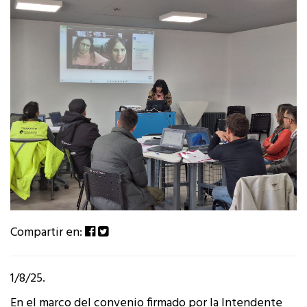
Compartir en:
1/8/25.
En el marco del convenio firmado por la Intendente