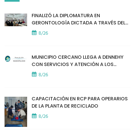
FINALIZÓ LA DIPLOMATURA EN
GERONTOLOGÍA DICTADA A TRAVÉS DEL
PROGRAMA PUENTES
8/26
MUNICIPIO CERCANO LLEGA A DENNEHY
CON SERVICIOS Y ATENCIÓN A LOS
VECINOS
8/26
CAPACITACIÓN EN RCP PARA OPERARIOS
DE LA PLANTA DE RECICLADO
8/26