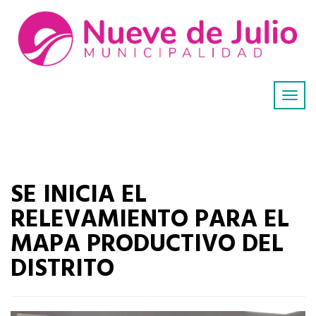
SE INICIA EL
RELEVAMIENTO PARA EL
MAPA PRODUCTIVO DEL
DISTRITO