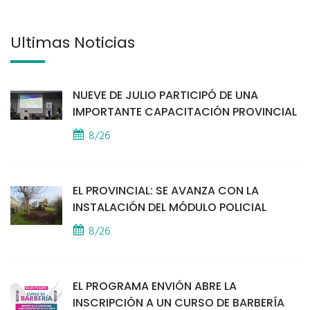
Últimas Noticias
NUEVE DE JULIO PARTICIPÓ DE UNA
IMPORTANTE CAPACITACIÓN PROVINCIAL
8/26
EL PROVINCIAL: SE AVANZA CON LA
INSTALACIÓN DEL MÓDULO POLICIAL
8/26
EL PROGRAMA ENVIÓN ABRE LA
INSCRIPCIÓN A UN CURSO DE BARBERÍA