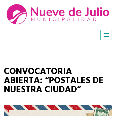
CONVOCATORIA
ABIERTA: “POSTALES DE
NUESTRA CIUDAD”