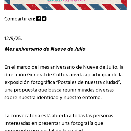
Compartir en:
12/9/25.
Mes aniversario de Nueve de Julio
En el marco del mes aniversario de Nueve de Julio, la
dirección General de Cultura invita a participar de la
exposición fotográfica “Postales de nuestra ciudad”,
una propuesta que busca reunir miradas diversas
sobre nuestra identidad y nuestro entorno.
La convocatoria está abierta a todas las personas
interesadas en presentar una fotografía que