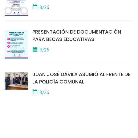
8/26
PRESENTACIÓN DE DOCUMENTACIÓN
PARA BECAS EDUCATIVAS
8/26
JUAN JOSÉ DÁVILA ASUMIÓ AL FRENTE DE
LA POLICÍA COMUNAL
8/26