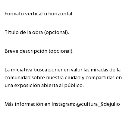
Formato vertical u horizontal.
Título de la obra (opcional).
Breve descripción (opcional).
La iniciativa busca poner en valor las miradas de la
comunidad sobre nuestra ciudad y compartirlas en
una exposición abierta al público.
Más información en Instagram: @cultura_9dejulio