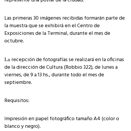
represente una postal de la ciudad.
Las primeras 30 imágenes recibidas formarán parte de
la muestra que se exhibirá en el Centro de
Exposiciones de la Terminal, durante el mes de
octubre.
recepción de fotografías se realizará en la oficinas
La
de la dirección de Cultura (Robbio 322), de lunes a
viernes, de 9 a 13 hs., durante todo el mes de
septiembre.
Requisitos:
Impresión en papel fotográfico tamaño A4 (color o
blanco y negro).