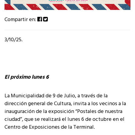
Compartir en:
3/10/25.
El próximo lunes 6
La Municipalidad de 9 de Julio, a través de la
dirección general de Cultura, invita a los vecinos a la
inauguración de la exposición “Postales de nuestra
ciudad”, que se realizará el lunes 6 de octubre en el
Centro de Exposiciones de la Terminal.