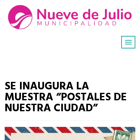
SE INAUGURA LA
MUESTRA “POSTALES DE
NUESTRA CIUDAD”