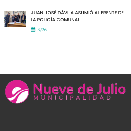
JUAN JOSÉ DÁVILA ASUMIÓ AL FRENTE DE
LA POLICÍA COMUNAL
8/26