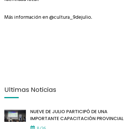
Más información en @cultura_9dejulio.
Últimas Noticias
NUEVE DE JULIO PARTICIPÓ DE UNA
IMPORTANTE CAPACITACIÓN PROVINCIAL
8/26