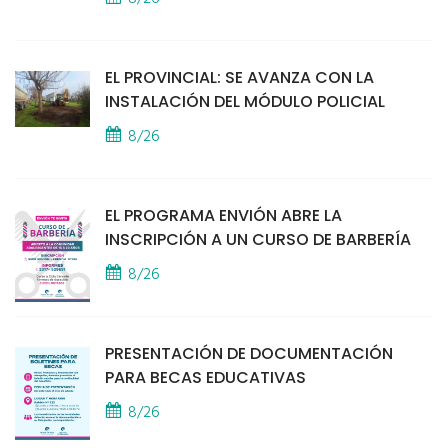
EL PROVINCIAL: SE AVANZA CON LA
INSTALACIÓN DEL MÓDULO POLICIAL
8/26
EL PROGRAMA ENVIÓN ABRE LA
INSCRIPCIÓN A UN CURSO DE BARBERÍA
8/26
PRESENTACIÓN DE DOCUMENTACIÓN
PARA BECAS EDUCATIVAS
8/26