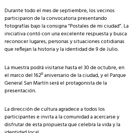
Durante todo el mes de septiembre, los vecinos
participaron de la convocatoria presentando
fotografías bajo la consigna “Postales de mi ciudad”. La
iniciativa contó con una excelente respuesta y busca
reconocer lugares, personas y situaciones cotidianas
que reflejan la historia y la identidad de 9 de Julio.
La muestra podrá visitarse hasta el 30 de octubre, en
el marco del 162º aniversario de la ciudad, y el Parque
General San Martín será el protagonista de la
presentación.
La dirección de cultura agradece a todos los
participantes e invita a la comunidad a acercarse y
disfrutar de esta propuesta que celebra la vida y la
identidad local.