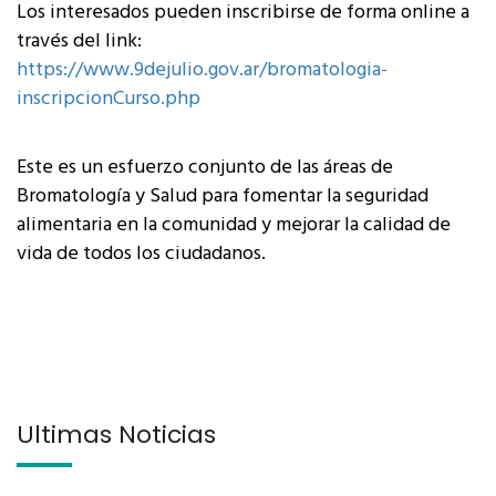
Los interesados pueden inscribirse de forma online a
través del link:
https://www.9dejulio.gov.ar/bromatologia-
inscripcionCurso.php
Este es un esfuerzo conjunto de las áreas de
Bromatología y Salud para fomentar la seguridad
alimentaria en la comunidad y mejorar la calidad de
vida de todos los ciudadanos.
Últimas Noticias