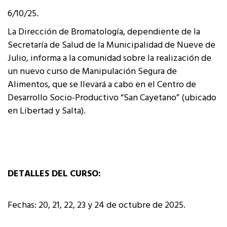
6/10/25.
La Dirección de Bromatología, dependiente de la
Secretaría de Salud de la Municipalidad de Nueve de
Julio, informa a la comunidad sobre la realización de
un nuevo curso de Manipulación Segura de
Alimentos, que se llevará a cabo en el Centro de
Desarrollo Socio-Productivo “San Cayetano” (ubicado
en Libertad y Salta).
DETALLES DEL CURSO:
Fechas: 20, 21, 22, 23 y 24 de octubre de 2025.