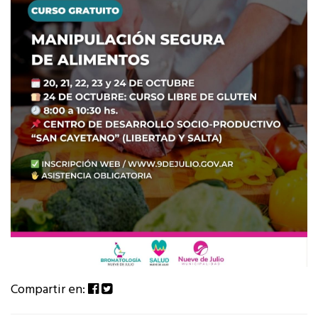
Compartir en: