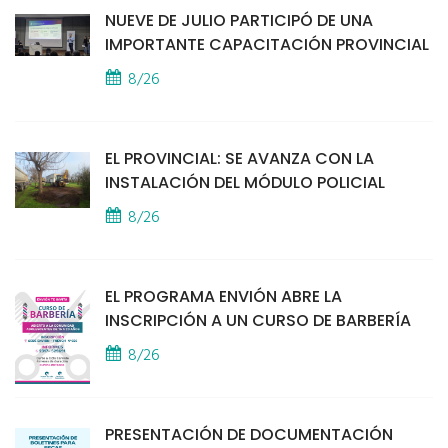
NUEVE DE JULIO PARTICIPÓ DE UNA
IMPORTANTE CAPACITACIÓN PROVINCIAL
8/26
EL PROVINCIAL: SE AVANZA CON LA
INSTALACIÓN DEL MÓDULO POLICIAL
8/26
EL PROGRAMA ENVIÓN ABRE LA
INSCRIPCIÓN A UN CURSO DE BARBERÍA
8/26
PRESENTACIÓN DE DOCUMENTACIÓN