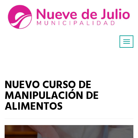
NUEVO CURSO DE
MANIPULACIÓN DE
ALIMENTOS