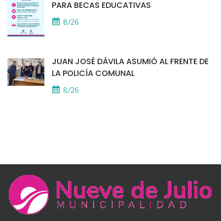
PARA BECAS EDUCATIVAS
8/26
JUAN JOSÉ DÁVILA ASUMIÓ AL FRENTE DE
LA POLICÍA COMUNAL
8/26