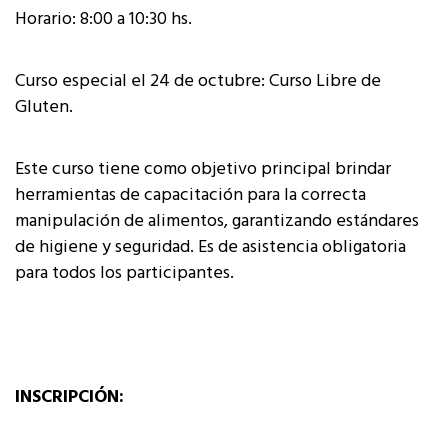
Horario: 8:00 a 10:30 hs.
Curso especial el 24 de octubre: Curso Libre de
Gluten.
Este curso tiene como objetivo principal brindar
herramientas de capacitación para la correcta
manipulación de alimentos, garantizando estándares
de higiene y seguridad. Es de asistencia obligatoria
para todos los participantes.
INSCRIPCIÓN: