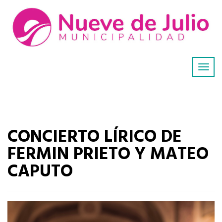
CONCIERTO LÍRICO DE
FERMIN PRIETO Y MATEO
CAPUTO