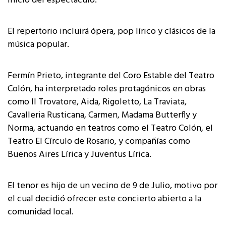
inicio del espectáculo.
El repertorio incluirá ópera, pop lírico y clásicos de la
música popular.
Fermín Prieto, integrante del Coro Estable del Teatro
Colón, ha interpretado roles protagónicos en obras
como Il Trovatore, Aida, Rigoletto, La Traviata,
Cavalleria Rusticana, Carmen, Madama Butterfly y
Norma, actuando en teatros como el Teatro Colón, el
Teatro El Círculo de Rosario, y compañías como
Buenos Aires Lírica y Juventus Lírica.
El tenor es hijo de un vecino de 9 de Julio, motivo por
el cual decidió ofrecer este concierto abierto a la
comunidad local.