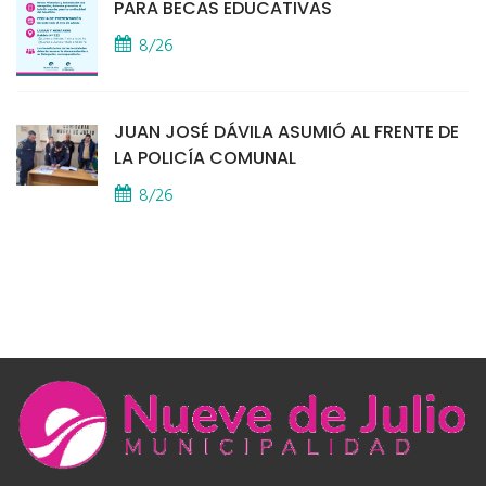
PARA BECAS EDUCATIVAS
8/26
JUAN JOSÉ DÁVILA ASUMIÓ AL FRENTE DE
LA POLICÍA COMUNAL
8/26