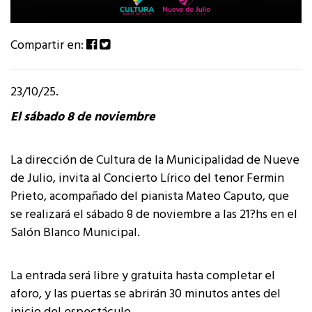
Compartir en:
23/10/25.
El sábado 8 de noviembre
La dirección de Cultura de la Municipalidad de Nueve
de Julio, invita al Concierto Lírico del tenor Fermin
Prieto, acompañado del pianista Mateo Caputo, que
se realizará el sábado 8 de noviembre a las 21?hs en el
Salón Blanco Municipal.
La entrada será libre y gratuita hasta completar el
aforo, y las puertas se abrirán 30 minutos antes del