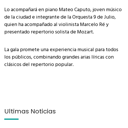
Lo acompañará en piano Mateo Caputo, joven músico
de la ciudad e integrante de la Orquesta 9 de Julio,
quien ha acompañado al violinista Marcelo Ré y
presentado repertorio solista de Mozart.
La gala promete una experiencia musical para todos
los públicos, combinando grandes arias líricas con
clásicos del repertorio popular.
Últimas Noticias