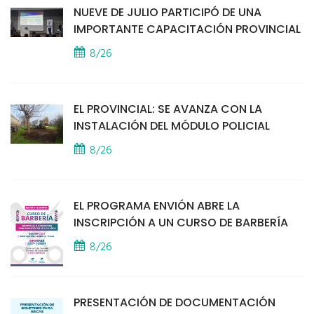
NUEVE DE JULIO PARTICIPÓ DE UNA
IMPORTANTE CAPACITACIÓN PROVINCIAL
8/26
EL PROVINCIAL: SE AVANZA CON LA
INSTALACIÓN DEL MÓDULO POLICIAL
8/26
EL PROGRAMA ENVIÓN ABRE LA
INSCRIPCIÓN A UN CURSO DE BARBERÍA
8/26
PRESENTACIÓN DE DOCUMENTACIÓN