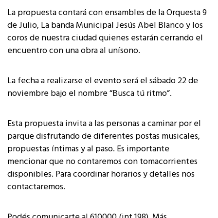
La propuesta contará con ensambles de la Orquesta 9
de Julio, La banda Municipal Jesús Abel Blanco y los
coros de nuestra ciudad quienes estarán cerrando el
encuentro con una obra al unísono.
La fecha a realizarse el evento será el sábado 22 de
noviembre bajo el nombre “Busca tú ritmo”.
Esta propuesta invita a las personas a caminar por el
parque disfrutando de diferentes postas musicales,
propuestas íntimas y al paso. Es importante
mencionar que no contaremos con tomacorrientes
disponibles. Para coordinar horarios y detalles nos
contactaremos.
Podés comunicarte al 610000 (int 198). Más