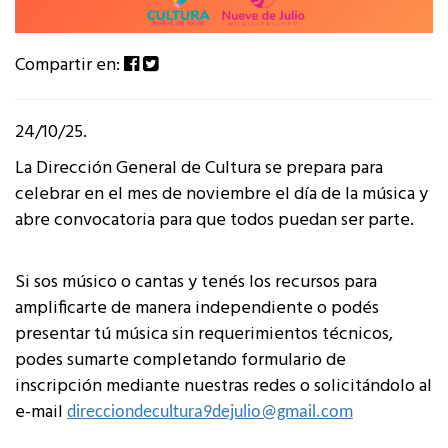
Compartir en:
24/10/25.
La Dirección General de Cultura se prepara para
celebrar en el mes de noviembre el día de la música y
abre convocatoria para que todos puedan ser parte.
Si sos músico o cantas y tenés los recursos para
amplificarte de manera independiente o podés
presentar tú música sin requerimientos técnicos,
podes sumarte completando formulario de
inscripción mediante nuestras redes o solicitándolo al
e-mail
direcciondecultura9dejulio@gmail.com