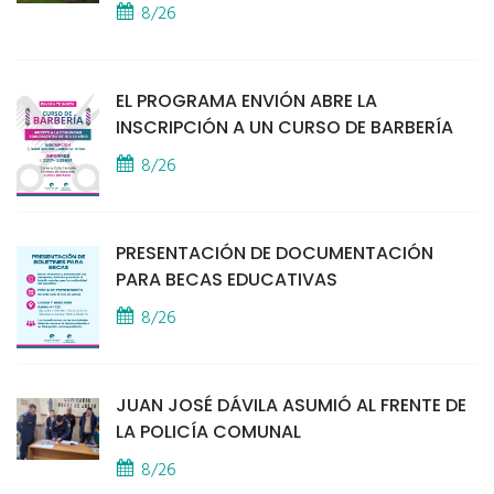
8/26
EL PROGRAMA ENVIÓN ABRE LA
INSCRIPCIÓN A UN CURSO DE BARBERÍA
8/26
PRESENTACIÓN DE DOCUMENTACIÓN
PARA BECAS EDUCATIVAS
8/26
JUAN JOSÉ DÁVILA ASUMIÓ AL FRENTE DE
LA POLICÍA COMUNAL
8/26