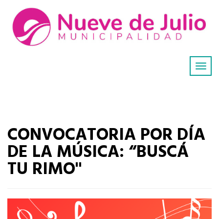
CONVOCATORIA POR DÍA
DE LA MÚSICA: “BUSCÁ
TU RIMO"