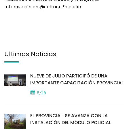
información en @cultura_9dejulio
Últimas Noticias
NUEVE DE JULIO PARTICIPÓ DE UNA
IMPORTANTE CAPACITACIÓN PROVINCIAL
8/26
EL PROVINCIAL: SE AVANZA CON LA
INSTALACIÓN DEL MÓDULO POLICIAL