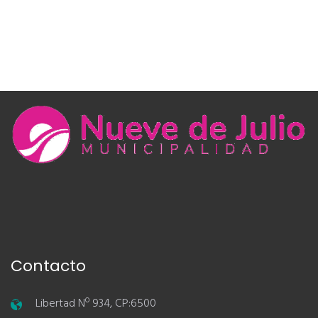
Contacto
Libertad Nº 934, CP:6500