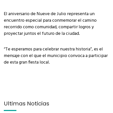
El aniversario de Nueve de Julio representa un
encuentro especial para conmemorar el camino
recorrido como comunidad, compartir logros y
proyectar juntos el futuro de la ciudad.
“Te esperamos para celebrar nuestra historia”, es el
mensaje con el que el municipio convoca a participar
de esta gran fiesta local.
Últimas Noticias