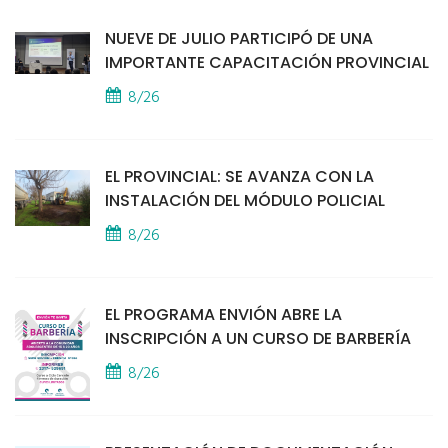
NUEVE DE JULIO PARTICIPÓ DE UNA
IMPORTANTE CAPACITACIÓN PROVINCIAL
8/26
EL PROVINCIAL: SE AVANZA CON LA
INSTALACIÓN DEL MÓDULO POLICIAL
8/26
EL PROGRAMA ENVIÓN ABRE LA
INSCRIPCIÓN A UN CURSO DE BARBERÍA
8/26