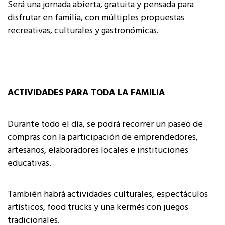
Será una jornada abierta, gratuita y pensada para
disfrutar en familia, con múltiples propuestas
recreativas, culturales y gastronómicas.
ACTIVIDADES PARA TODA LA FAMILIA
Durante todo el día, se podrá recorrer un paseo de
compras con la participación de emprendedores,
artesanos, elaboradores locales e instituciones
educativas.
También habrá actividades culturales, espectáculos
artísticos, food trucks y una kermés con juegos
tradicionales.