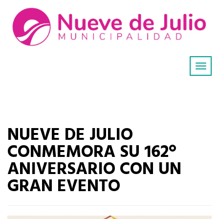
NUEVE DE JULIO
CONMEMORA SU 162°
ANIVERSARIO CON UN
GRAN EVENTO