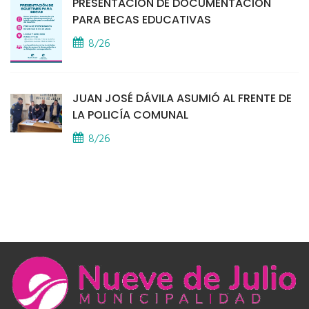
PRESENTACIÓN DE DOCUMENTACIÓN
PARA BECAS EDUCATIVAS
8/26
JUAN JOSÉ DÁVILA ASUMIÓ AL FRENTE DE
LA POLICÍA COMUNAL
8/26