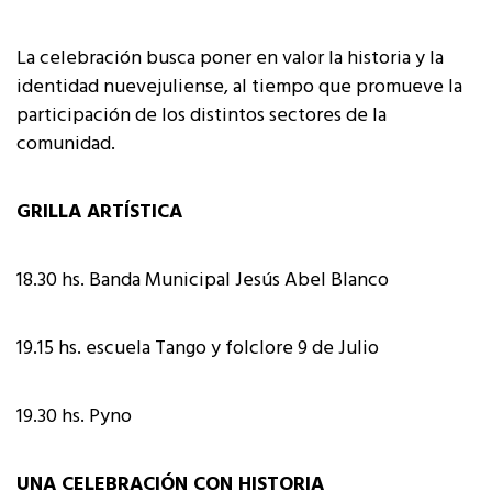
La celebración busca poner en valor la historia y la
identidad nuevejuliense, al tiempo que promueve la
participación de los distintos sectores de la
comunidad.
GRILLA ARTÍSTICA
18.30 hs. Banda Municipal Jesús Abel Blanco
19.15 hs. escuela Tango y folclore 9 de Julio
19.30 hs. Pyno
UNA CELEBRACIÓN CON HISTORIA