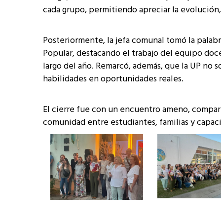
cada grupo, permitiendo apreciar la evolución,
Posteriormente, la jefa comunal tomó la palabr
Popular, destacando el trabajo del equipo doce
largo del año. Remarcó, además, que la UP no 
habilidades en oportunidades reales.
El cierre fue con un encuentro ameno, compart
comunidad entre estudiantes, familias y capac