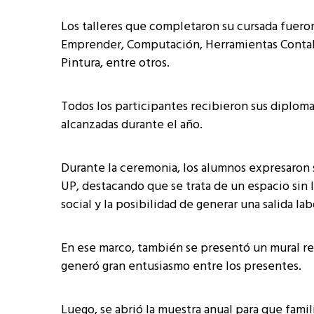
Los talleres que completaron su cursada fueron
Emprender, Computación, Herramientas Contable
Pintura, entre otros.
Todos los participantes recibieron sus diploma
alcanzadas durante el año.
Durante la ceremonia, los alumnos expresaron 
UP, destacando que se trata de un espacio sin 
social y la posibilidad de generar una salida lab
En ese marco, también se presentó un mural rea
generó gran entusiasmo entre los presentes.
Luego, se abrió la muestra anual para que famil