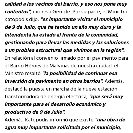
calidad a los vecinos del barrio, y eso nos pone muy
contentos"
, expresó Gentile. Por su parte, el Ministro
Katopodis dijo:
"es importante visitar el municipio
de 9 de Julio, que ha tenido un año muy duro y la
Intendenta ha estado al frente de la comunidad,
gestionando para llevar las medidas y las soluciones
a un problea estructural que vivimos en la región".
En relación al convenio firmado por el pavimento para
el Barrio Héroes de Malvinas de nuestra ciudad, el
Ministro resaltó
"la posibilidad de continuar esa
inversión de pavimento en otros barrios"
. Además,
destacó la puesta en marcha de la nueva estación
transformadora de energía eléctrica,
"que será muy
importante para el desarrollo económico y
productivo de 9 de Julio".
Además, Katopodis informó que existe
"una obra de
agua muy importante solicitada por el municipio,