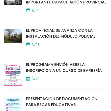
IMPORTANTE CAPACITACIÓN PROVINCIAL
8/26
EL PROVINCIAL: SE AVANZA CON LA
INSTALACIÓN DEL MÓDULO POLICIAL
8/26
EL PROGRAMA ENVIÓN ABRE LA
INSCRIPCIÓN A UN CURSO DE BARBERÍA
8/26
PRESENTACIÓN DE DOCUMENTACIÓN
PARA BECAS EDUCATIVAS