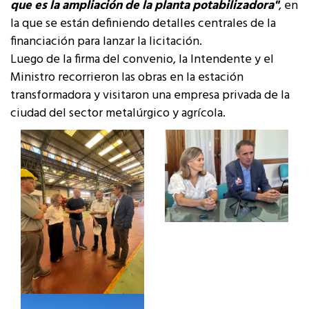
que es la ampliación de la planta potabilizadora"
, en
la que se están definiendo detalles centrales de la
financiación para lanzar la licitación.
Luego de la firma del convenio, la Intendente y el
Ministro recorrieron las obras en la estación
transformadora y visitaron una empresa privada de la
ciudad del sector metalúrgico y agrícola.