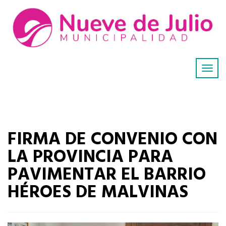
FIRMA DE CONVENIO CON
LA PROVINCIA PARA
PAVIMENTAR EL BARRIO
HÉROES DE MALVINAS