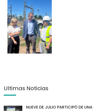
Últimas Noticias
NUEVE DE JULIO PARTICIPÓ DE UNA