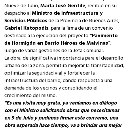
Nueve de Julio,
María José Gentile
, recibió en su
despacho al
Ministro de Infraestructura y
Servicios Públicos
de la Provincia de Buenos Aires,
Gabriel Katopodis
, para la firma de un convenio
destinado a la ejecución del proyecto
“Pavimento
de Hormigón en Barrio Héroes de Malvinas”
,
luego de varias gestiones de la Jefa Comunal.
La obra, de significativa importancia para el desarrollo
urbano de la zona, permitirá mejorar la transitabilidad,
optimizar la seguridad vial y fortalecer la
infraestructura del barrio, dando respuesta a una
demanda de los vecinos y consolidando el
crecimiento del mismo.
"Es una visita muy grata, ya veníamos en diálogo
con el Ministro solicitando obras que necesitamos
en 9 de Julio y pudimos firmar este convenio, una
obra esperada hace tiempo, va a brindar una mejor