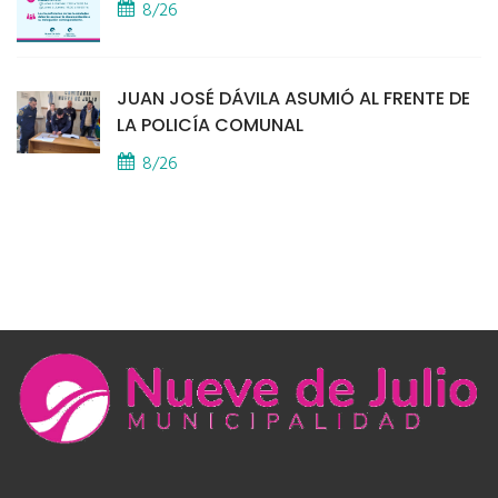
8/26
JUAN JOSÉ DÁVILA ASUMIÓ AL FRENTE DE
LA POLICÍA COMUNAL
8/26