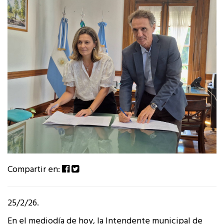
Compartir en:
25/2/26.
En el mediodía de hoy, la Intendente municipal de