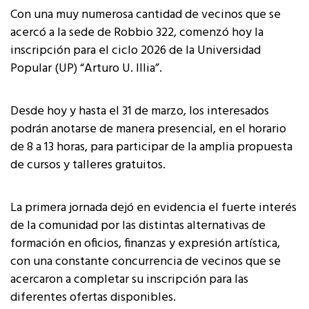
Con una muy numerosa cantidad de vecinos que se
acercó a la sede de Robbio 322, comenzó hoy la
inscripción para el ciclo 2026 de la Universidad
Popular (UP) “Arturo U. Illia”.
Desde hoy y hasta el 31 de marzo, los interesados
podrán anotarse de manera presencial, en el horario
de 8 a 13 horas, para participar de la amplia propuesta
de cursos y talleres gratuitos.
La primera jornada dejó en evidencia el fuerte interés
de la comunidad por las distintas alternativas de
formación en oficios, finanzas y expresión artística,
con una constante concurrencia de vecinos que se
acercaron a completar su inscripción para las
diferentes ofertas disponibles.