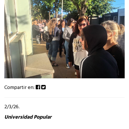
Compartir en:
2/3/26.
Universidad Popular