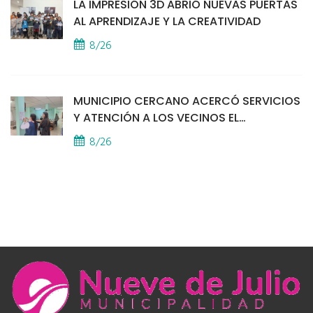
LA IMPRESIÓN 3D ABRIÓ NUEVAS PUERTAS
AL APRENDIZAJE Y LA CREATIVIDAD
8/26
MUNICIPIO CERCANO ACERCÓ SERVICIOS
Y ATENCIÓN A LOS VECINOS EL
PROVINCIAL
8/26