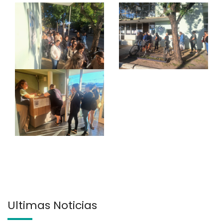
Últimas Noticias