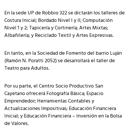
En la sede UP de Robbio 322 se dictarán los talleres de
Costura Inicial; Bordado Nivel I y II; Computación
Nivel 1 y 2; Tapicería y Cortinería; Artes Mixtas;
Albañilería; y Reciclado Textil y Artes Expresivas.
En tanto, en la Sociedad de Fomento del barrio Luján
(Ramón N. Poratti 2052) se desarrollará el taller de
Teatro para Adultos.
Por su parte, el Centro Socio Productivo San
Cayetano ofrecerá Fotografía Básica; Espacio
Emprendedor; Herramientas Contables y
Actualizaciones Impositivas; Educación Financiera
Inicial; y Educación Financiera – Inversión en la Bolsa
de Valores.