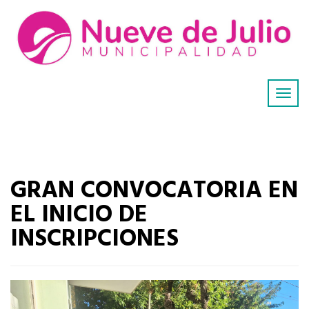
GRAN CONVOCATORIA EN
EL INICIO DE
INSCRIPCIONES