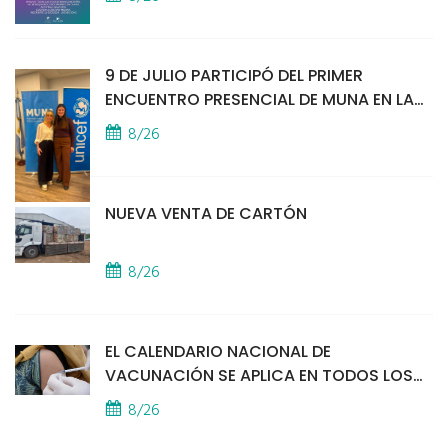
9 DE JULIO PARTICIPÓ DEL PRIMER
ENCUENTRO PRESENCIAL DE MUNA EN LA
SEDE DE UNICEF
8/26
NUEVA VENTA DE CARTÓN
8/26
EL CALENDARIO NACIONAL DE
VACUNACIÓN SE APLICA EN TODOS LOS
CAPS
8/26