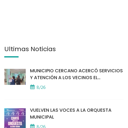
Últimas Noticias
MUNICIPIO CERCANO ACERCÓ SERVICIOS
Y ATENCIÓN A LOS VECINOS EL
PROVINCIAL
8/26
VUELVEN LAS VOCES A LA ORQUESTA
MUNICIPAL
8/26