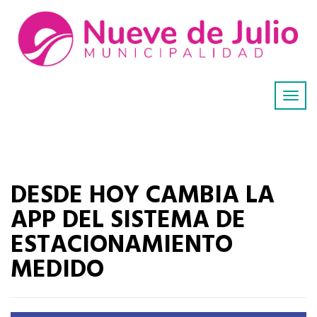
DESDE HOY CAMBIA LA
APP DEL SISTEMA DE
ESTACIONAMIENTO
MEDIDO