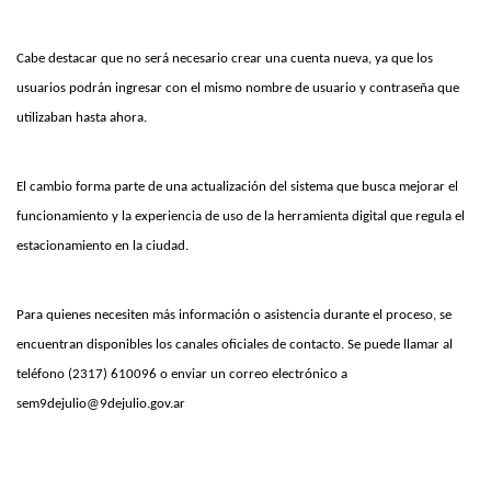
Cabe destacar que no será necesario crear una cuenta nueva, ya que los
usuarios podrán ingresar con el mismo nombre de usuario y contraseña que
utilizaban hasta ahora.
El cambio forma parte de una actualización del sistema que busca mejorar el
funcionamiento y la experiencia de uso de la herramienta digital que regula el
estacionamiento en la ciudad.
Para quienes necesiten más información o asistencia durante el proceso, se
encuentran disponibles los canales oficiales de contacto. Se puede llamar al
teléfono (2317) 610096 o enviar un correo electrónico a
sem9dejulio@9dejulio.gov.ar