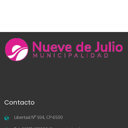
Contacto
Libertad Nº 934, CP:6500