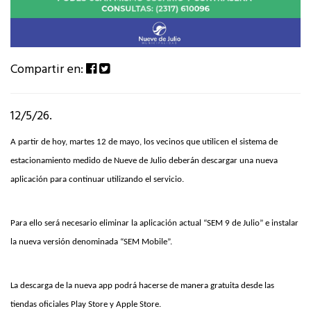
Compartir en:
12/5/26.
A partir de hoy, martes 12 de mayo, los vecinos que utilicen el sistema de
estacionamiento medido de Nueve de Julio deberán descargar una nueva
aplicación para continuar utilizando el servicio.
Para ello será necesario eliminar la aplicación actual “SEM 9 de Julio” e instalar
la nueva versión denominada “SEM Mobile”.
La descarga de la nueva app podrá hacerse de manera gratuita desde las
tiendas oficiales Play Store y Apple Store.