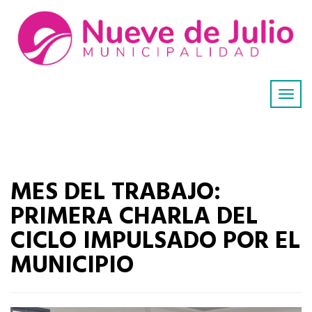
MES DEL TRABAJO:
PRIMERA CHARLA DEL
CICLO IMPULSADO POR EL
MUNICIPIO