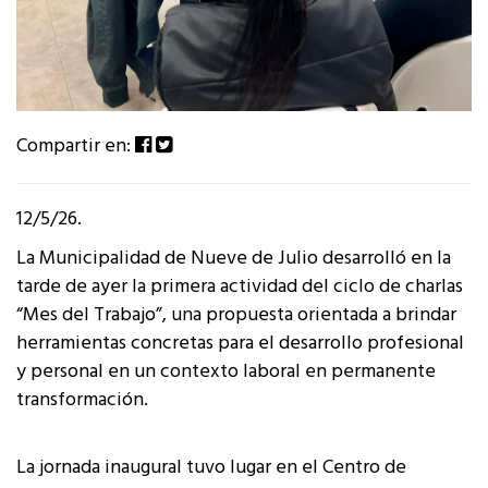
Compartir en:
12/5/26.
La Municipalidad de Nueve de Julio desarrolló en la
tarde de ayer la primera actividad del ciclo de charlas
“Mes del Trabajo”, una propuesta orientada a brindar
herramientas concretas para el desarrollo profesional
y personal en un contexto laboral en permanente
transformación.
La jornada inaugural tuvo lugar en el Centro de