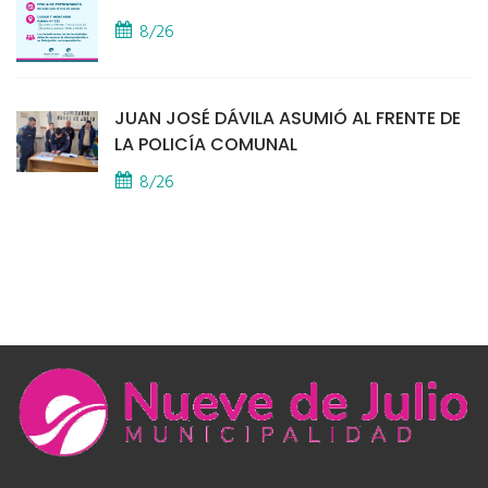
8/26
JUAN JOSÉ DÁVILA ASUMIÓ AL FRENTE DE
LA POLICÍA COMUNAL
8/26