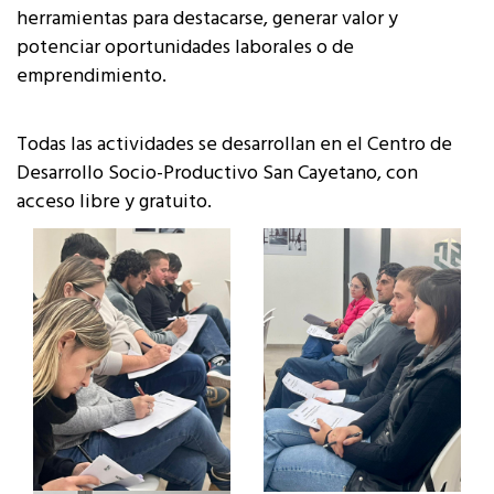
herramientas para destacarse, generar valor y
potenciar oportunidades laborales o de
emprendimiento.
Todas las actividades se desarrollan en el Centro de
Desarrollo Socio-Productivo San Cayetano, con
acceso libre y gratuito.