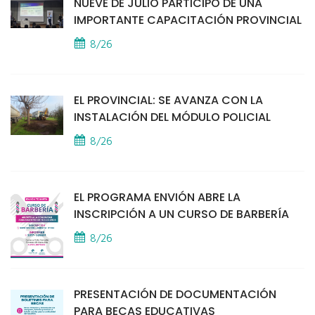
NUEVE DE JULIO PARTICIPÓ DE UNA
IMPORTANTE CAPACITACIÓN PROVINCIAL
8/26
EL PROVINCIAL: SE AVANZA CON LA
INSTALACIÓN DEL MÓDULO POLICIAL
8/26
EL PROGRAMA ENVIÓN ABRE LA
INSCRIPCIÓN A UN CURSO DE BARBERÍA
8/26
PRESENTACIÓN DE DOCUMENTACIÓN
PARA BECAS EDUCATIVAS