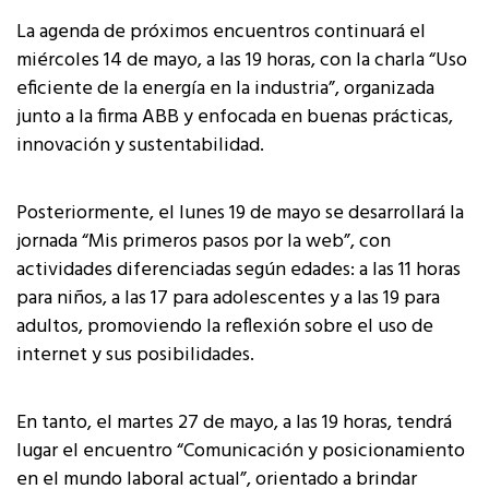
La agenda de próximos encuentros continuará el
miércoles 14 de mayo, a las 19 horas, con la charla “Uso
eficiente de la energía en la industria”, organizada
junto a la firma ABB y enfocada en buenas prácticas,
innovación y sustentabilidad.
Posteriormente, el lunes 19 de mayo se desarrollará la
jornada “Mis primeros pasos por la web”, con
actividades diferenciadas según edades: a las 11 horas
para niños, a las 17 para adolescentes y a las 19 para
adultos, promoviendo la reflexión sobre el uso de
internet y sus posibilidades.
En tanto, el martes 27 de mayo, a las 19 horas, tendrá
lugar el encuentro “Comunicación y posicionamiento
en el mundo laboral actual”, orientado a brindar