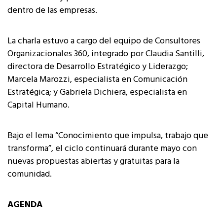
dentro de las empresas.
La charla estuvo a cargo del equipo de Consultores
Organizacionales 360, integrado por Claudia Santilli,
directora de Desarrollo Estratégico y Liderazgo;
Marcela Marozzi, especialista en Comunicación
Estratégica; y Gabriela Dichiera, especialista en
Capital Humano.
Bajo el lema “Conocimiento que impulsa, trabajo que
transforma”, el ciclo continuará durante mayo con
nuevas propuestas abiertas y gratuitas para la
comunidad.
AGENDA