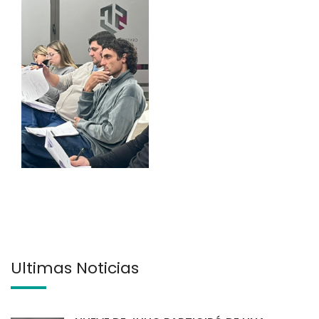
Últimas Noticias