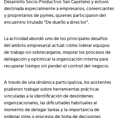
Desarrollo Socio-Productivo San Cayetano y estuvo
destinada especialmente a empresarios, comerciantes
y propietarios de pymes, quienes participaron del
encuentro titulado “De dueño a director”.
La actividad abordó uno de los principales desafíos
del ámbito empresarial actual: cómo liderar equipos
de trabajo sin sobrecargarse, mejorar los procesos de
delegación y optimizar la organización interna para
recuperar tiempo sin perder el control del negocio.
A través de una dinámica participativa, los asistentes
pudieron trabajar sobre herramientas prácticas
vinculadas a la identificación de desórdenes
organizacionales, las dificultades habituales al
momento de delegar tareas y la importancia de
ordenar roles y procesos de toma de decisiones