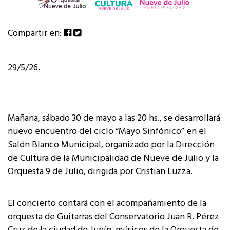
Compartir en:
29/5/26.
Mañana, sábado 30 de mayo a las 20 hs., se desarrollará
nuevo encuentro del ciclo “Mayo Sinfónico” en el
Salón Blanco Municipal, organizado por la Dirección
de Cultura de la Municipalidad de Nueve de Julio y la
Orquesta 9 de Julio, dirigida por Cristian Luzza.
El concierto contará con el acompañamiento de la
orquesta de Guitarras del Conservatorio Juan R. Pérez