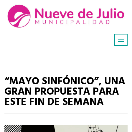
“MAYO SINFÓNICO”, UNA
GRAN PROPUESTA PARA
ESTE FIN DE SEMANA