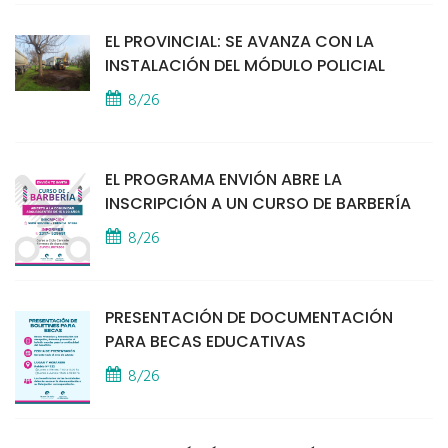
EL PROVINCIAL: SE AVANZA CON LA
INSTALACIÓN DEL MÓDULO POLICIAL
8/26
EL PROGRAMA ENVIÓN ABRE LA
INSCRIPCIÓN A UN CURSO DE BARBERÍA
8/26
PRESENTACIÓN DE DOCUMENTACIÓN
PARA BECAS EDUCATIVAS
8/26