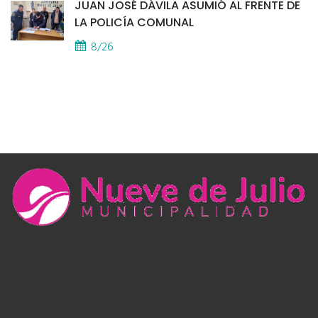
JUAN JOSÉ DÁVILA ASUMIÓ AL FRENTE DE
LA POLICÍA COMUNAL
8/26