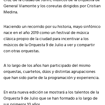
Cruz de la ciudad de Junín, músicos de la Orquesta de
General Viamonte y los coreutas dirigidos por Cristian
Medina.
Haciendo un recorrido por su historia, mayo sinfónico
nace en el año 2019 como un festival de música
clásica propio de la ciudad para incentivar a los
músicos de la Orquesta 9 de Julio a ver y compartir
con otras orquestas.
A lo largo de los años han participado del mismo
orquestas, cuartetos, dúos y distintas agrupaciones
que han sido parte de la programación y experiencia.
En esta nueva edición se mostrará a los talentos de la
Orquesta 9 de Julio que se han formado a lo largo de
sus primeros 10 años.