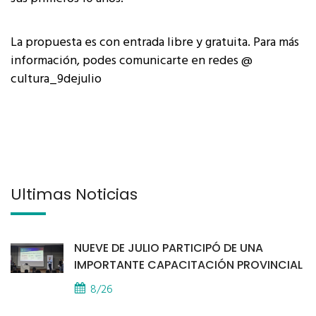
La propuesta es con entrada libre y gratuita. Para más
información, podes comunicarte en redes @
cultura_9dejulio
Últimas Noticias
NUEVE DE JULIO PARTICIPÓ DE UNA
IMPORTANTE CAPACITACIÓN PROVINCIAL
8/26