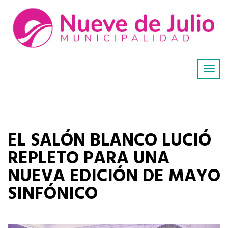
EL SALÓN BLANCO LUCIÓ
REPLETO PARA UNA
NUEVA EDICIÓN DE MAYO
SINFÓNICO