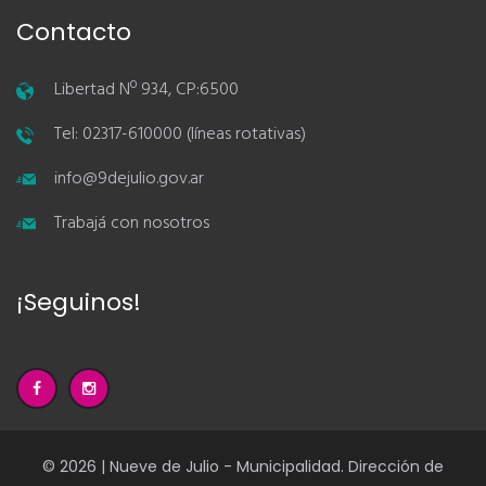
Contacto
Libertad Nº 934, CP:6500
Tel: 02317-610000 (líneas rotativas)
info@9dejulio.gov.ar
Trabajá con nosotros
¡Seguinos!
© 2026 | Nueve de Julio - Municipalidad. Dirección de