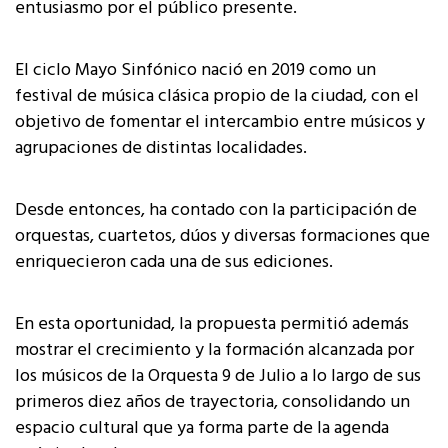
entusiasmo por el público presente.
El ciclo Mayo Sinfónico nació en 2019 como un
festival de música clásica propio de la ciudad, con el
objetivo de fomentar el intercambio entre músicos y
agrupaciones de distintas localidades.
Desde entonces, ha contado con la participación de
orquestas, cuartetos, dúos y diversas formaciones que
enriquecieron cada una de sus ediciones.
En esta oportunidad, la propuesta permitió además
mostrar el crecimiento y la formación alcanzada por
los músicos de la Orquesta 9 de Julio a lo largo de sus
primeros diez años de trayectoria, consolidando un
espacio cultural que ya forma parte de la agenda