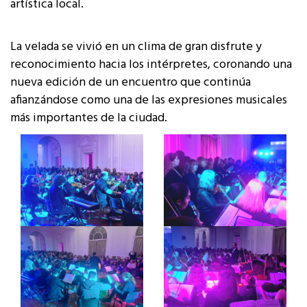
artística local.
La velada se vivió en un clima de gran disfrute y
reconocimiento hacia los intérpretes, coronando una
nueva edición de un encuentro que continúa
afianzándose como una de las expresiones musicales
más importantes de la ciudad.