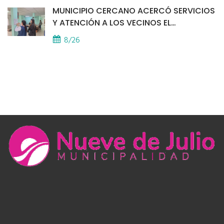
MUNICIPIO CERCANO ACERCÓ SERVICIOS
Y ATENCIÓN A LOS VECINOS EL
PROVINCIAL
8/26