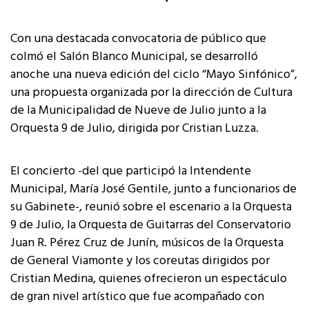
Con una destacada convocatoria de público que
colmó el Salón Blanco Municipal, se desarrolló
anoche una nueva edición del ciclo “Mayo Sinfónico”,
una propuesta organizada por la dirección de Cultura
de la Municipalidad de Nueve de Julio junto a la
Orquesta 9 de Julio, dirigida por Cristian Luzza.
El concierto -del que participó la Intendente
Municipal, María José Gentile, junto a funcionarios de
su Gabinete-, reunió sobre el escenario a la Orquesta
9 de Julio, la Orquesta de Guitarras del Conservatorio
Juan R. Pérez Cruz de Junín, músicos de la Orquesta
de General Viamonte y los coreutas dirigidos por
Cristian Medina, quienes ofrecieron un espectáculo
de gran nivel artístico que fue acompañado con