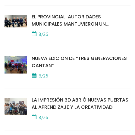
EL PROVINCIAL: AUTORIDADES
MUNICIPALES MANTUVIERON UN
ENCUENTRO CON VECINOS POR LA
8/26
SEGURIDAD
NUEVA EDICIÓN DE “TRES GENERACIONES
CANTAN”
8/26
LA IMPRESIÓN 3D ABRIÓ NUEVAS PUERTAS
AL APRENDIZAJE Y LA CREATIVIDAD
8/26