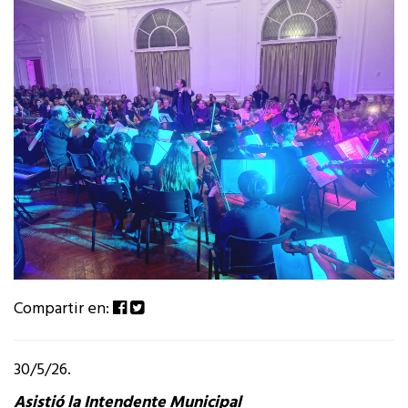
Compartir en:
30/5/26.
Asistió la Intendente Municipal