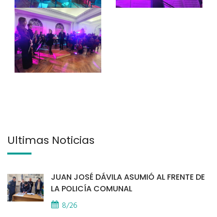
Últimas Noticias
JUAN JOSÉ DÁVILA ASUMIÓ AL FRENTE DE
LA POLICÍA COMUNAL
8/26