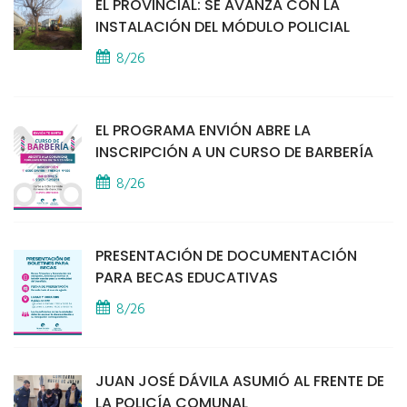
EL PROVINCIAL: SE AVANZA CON LA
INSTALACIÓN DEL MÓDULO POLICIAL
8/26
EL PROGRAMA ENVIÓN ABRE LA
INSCRIPCIÓN A UN CURSO DE BARBERÍA
8/26
PRESENTACIÓN DE DOCUMENTACIÓN
PARA BECAS EDUCATIVAS
8/26
JUAN JOSÉ DÁVILA ASUMIÓ AL FRENTE DE
LA POLICÍA COMUNAL