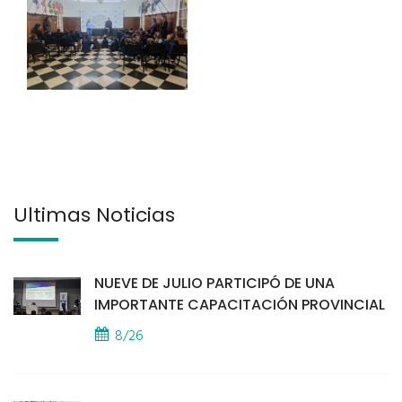
Últimas Noticias
NUEVE DE JULIO PARTICIPÓ DE UNA
IMPORTANTE CAPACITACIÓN PROVINCIAL
8/26