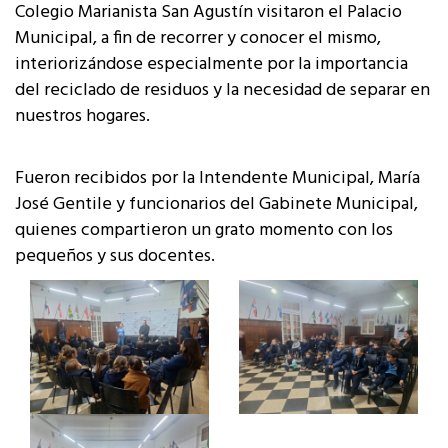
Colegio Marianista San Agustín visitaron el Palacio
Municipal, a fin de recorrer y conocer el mismo,
interiorizándose especialmente por la importancia
del reciclado de residuos y la necesidad de separar en
nuestros hogares.
Fueron recibidos por la Intendente Municipal, María
José Gentile y funcionarios del Gabinete Municipal,
quienes compartieron un grato momento con los
pequeños y sus docentes.