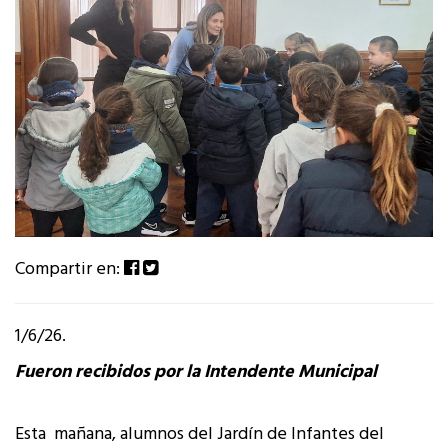
Compartir en:
1/6/26.
Fueron recibidos por la Intendente Municipal
Esta mañana, alumnos del Jardín de Infantes del