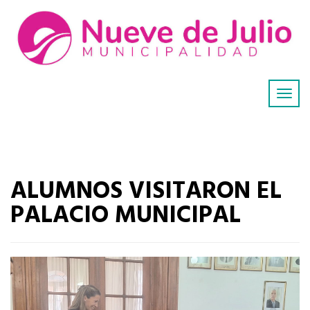
ALUMNOS VISITARON EL
PALACIO MUNICIPAL