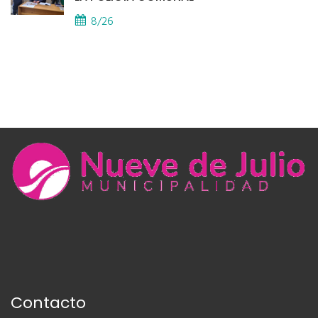
8/26
Contacto