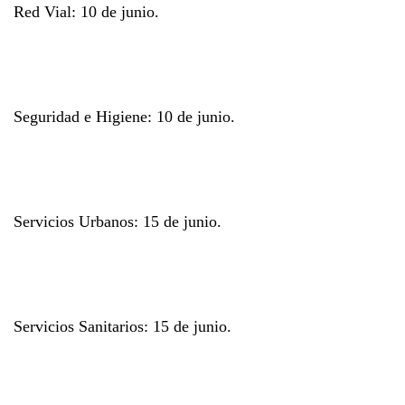
Red Vial:
10 de junio.
Seguridad e Higiene:
10 de junio.
Servicios Urbanos:
15 de junio.
Servicios Sanitarios:
15 de junio.