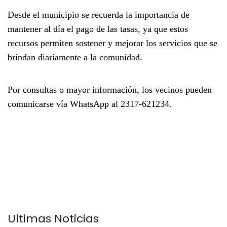
Desde el municipio se recuerda la importancia de
mantener al día el pago de las tasas, ya que estos
recursos permiten sostener y mejorar los servicios que se
brindan diariamente a la comunidad.
Por consultas o mayor información, los vecinos pueden
comunicarse vía WhatsApp al
2317-621234
.
Últimas Noticias