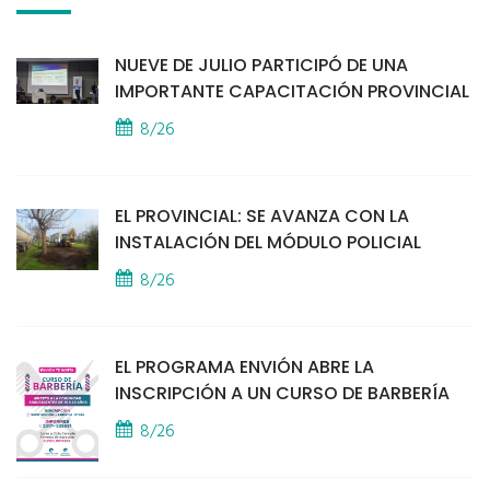
NUEVE DE JULIO PARTICIPÓ DE UNA
IMPORTANTE CAPACITACIÓN PROVINCIAL
8/26
EL PROVINCIAL: SE AVANZA CON LA
INSTALACIÓN DEL MÓDULO POLICIAL
8/26
EL PROGRAMA ENVIÓN ABRE LA
INSCRIPCIÓN A UN CURSO DE BARBERÍA
8/26