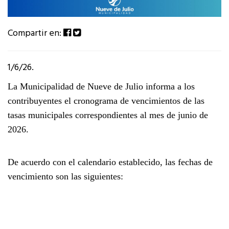
Compartir en:
1/6/26.
La Municipalidad de Nueve de Julio informa a los
contribuyentes el cronograma de vencimientos de las
tasas municipales correspondientes al mes de junio de
2026.
De acuerdo con el calendario establecido, las fechas de
vencimiento son las siguientes: