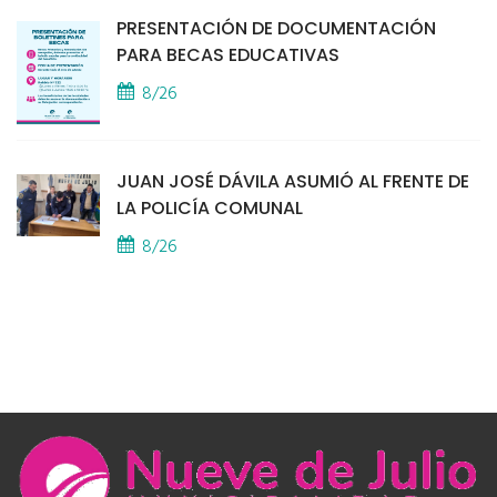
PRESENTACIÓN DE DOCUMENTACIÓN
PARA BECAS EDUCATIVAS
8/26
JUAN JOSÉ DÁVILA ASUMIÓ AL FRENTE DE
LA POLICÍA COMUNAL
8/26