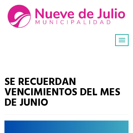
SE RECUERDAN
VENCIMIENTOS DEL MES
DE JUNIO