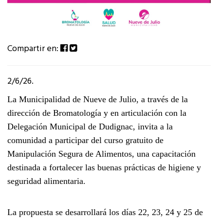
Compartir en:
2/6/26.
La Municipalidad de Nueve de Julio, a través de la
dirección de Bromatología y en articulación con la
Delegación Municipal de Dudignac, invita a la
comunidad a participar del curso gratuito de
Manipulación Segura de Alimentos
, una capacitación
destinada a fortalecer las buenas prácticas de higiene y
seguridad alimentaria.
La propuesta se desarrollará los días
22, 23, 24 y 25 de