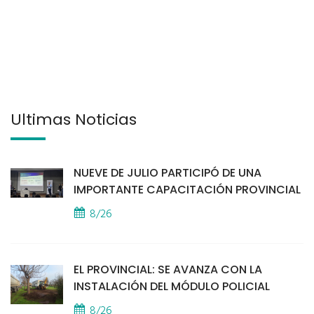
Últimas Noticias
NUEVE DE JULIO PARTICIPÓ DE UNA
IMPORTANTE CAPACITACIÓN PROVINCIAL
8/26
EL PROVINCIAL: SE AVANZA CON LA
INSTALACIÓN DEL MÓDULO POLICIAL
8/26