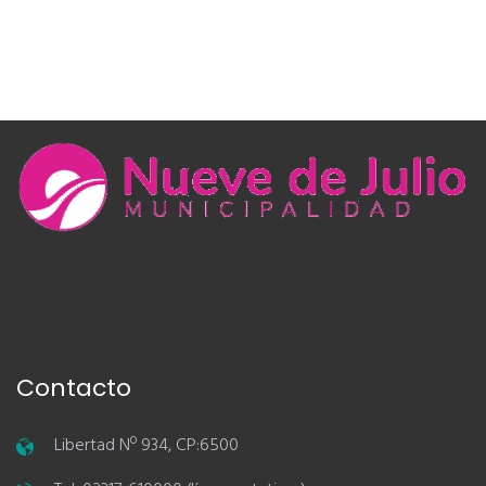
Contacto
Libertad Nº 934, CP:6500