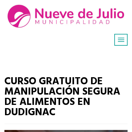
CURSO GRATUITO DE
MANIPULACIÓN SEGURA
DE ALIMENTOS EN
DUDIGNAC