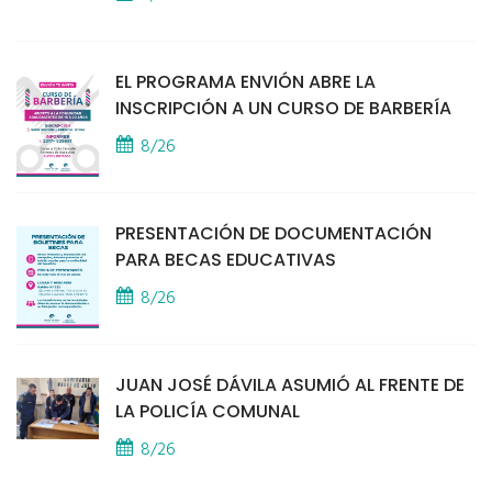
EL PROGRAMA ENVIÓN ABRE LA
INSCRIPCIÓN A UN CURSO DE BARBERÍA
8/26
PRESENTACIÓN DE DOCUMENTACIÓN
PARA BECAS EDUCATIVAS
8/26
JUAN JOSÉ DÁVILA ASUMIÓ AL FRENTE DE
LA POLICÍA COMUNAL
8/26