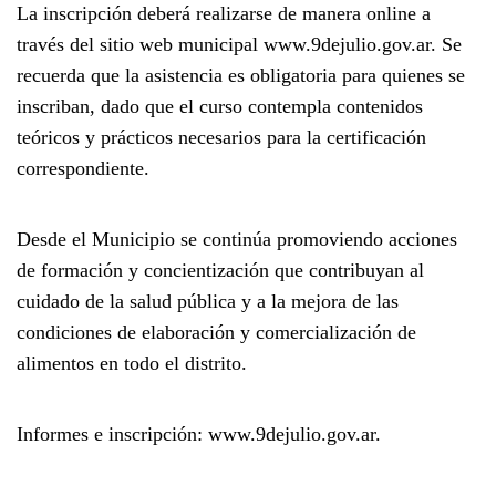
La inscripción deberá realizarse de manera online a
través del sitio web municipal
www.9dejulio.gov.ar
. Se
recuerda que la
asistencia es obligatoria
para quienes se
inscriban, dado que el curso contempla contenidos
teóricos y prácticos necesarios para la certificación
correspondiente.
Desde el Municipio se continúa promoviendo acciones
de formación y concientización que contribuyan al
cuidado de la salud pública y a la mejora de las
condiciones de elaboración y comercialización de
alimentos en todo el distrito.
Informes e inscripción:
www.9dejulio.gov.ar.