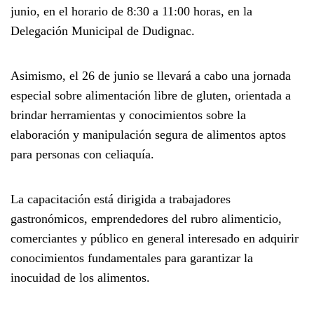
junio
, en el horario de
8:30 a 11:00 horas
, en la
Delegación Municipal de Dudignac
.
Asimismo, el
26 de junio
se llevará a cabo una jornada
especial sobre
alimentación libre de gluten
, orientada a
brindar herramientas y conocimientos sobre la
elaboración y manipulación segura de alimentos aptos
para personas con celiaquía.
La capacitación está dirigida a trabajadores
gastronómicos, emprendedores del rubro alimenticio,
comerciantes y público en general interesado en adquirir
conocimientos fundamentales para garantizar la
inocuidad de los alimentos.