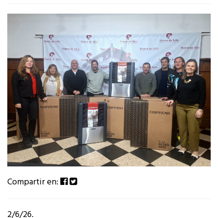
Compartir en:
2/6/26.