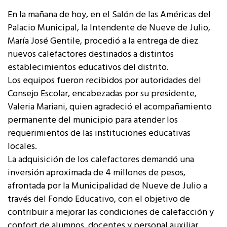
En la mañana de hoy, en el Salón de las Américas del
Palacio Municipal, la Intendente de Nueve de Julio,
María José Gentile, procedió a la entrega de diez
nuevos calefactores destinados a distintos
establecimientos educativos del distrito.
Los equipos fueron recibidos por autoridades del
Consejo Escolar, encabezadas por su presidente,
Valeria Mariani, quien agradeció el acompañamiento
permanente del municipio para atender los
requerimientos de las instituciones educativas
locales.
La adquisición de los calefactores demandó una
inversión aproximada de 4 millones de pesos,
afrontada por la Municipalidad de Nueve de Julio a
través del Fondo Educativo, con el objetivo de
contribuir a mejorar las condiciones de calefacción y
confort de alumnos, docentes y personal auxiliar.