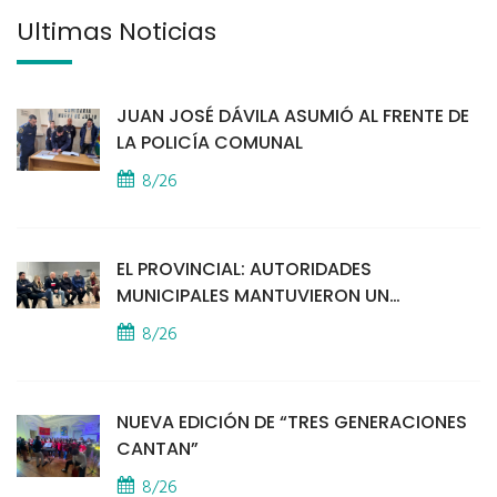
Últimas Noticias
JUAN JOSÉ DÁVILA ASUMIÓ AL FRENTE DE
LA POLICÍA COMUNAL
8/26
EL PROVINCIAL: AUTORIDADES
MUNICIPALES MANTUVIERON UN
ENCUENTRO CON VECINOS POR LA
8/26
SEGURIDAD
NUEVA EDICIÓN DE “TRES GENERACIONES
CANTAN”
8/26