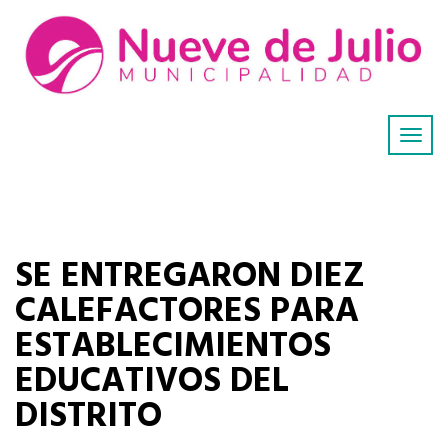
SE ENTREGARON DIEZ
CALEFACTORES PARA
ESTABLECIMIENTOS
EDUCATIVOS DEL
DISTRITO