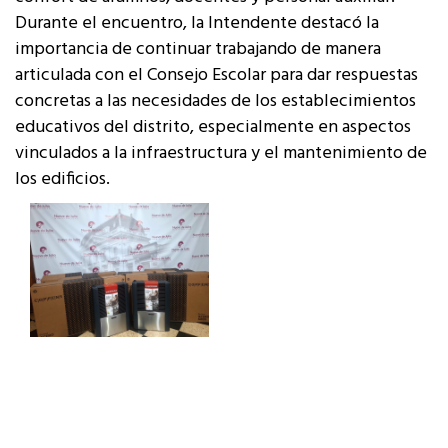
Durante el encuentro, la Intendente destacó la
importancia de continuar trabajando de manera
articulada con el Consejo Escolar para dar respuestas
concretas a las necesidades de los establecimientos
educativos del distrito, especialmente en aspectos
vinculados a la infraestructura y el mantenimiento de
los edificios.