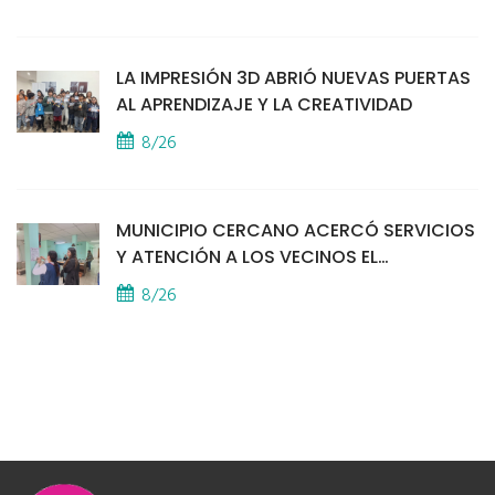
LA IMPRESIÓN 3D ABRIÓ NUEVAS PUERTAS
AL APRENDIZAJE Y LA CREATIVIDAD
8/26
MUNICIPIO CERCANO ACERCÓ SERVICIOS
Y ATENCIÓN A LOS VECINOS EL
PROVINCIAL
8/26