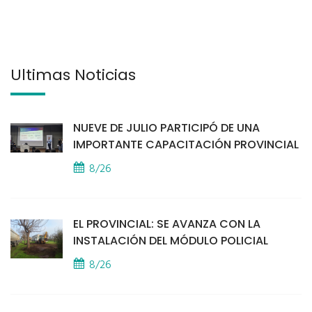
Últimas Noticias
NUEVE DE JULIO PARTICIPÓ DE UNA
IMPORTANTE CAPACITACIÓN PROVINCIAL
8/26
EL PROVINCIAL: SE AVANZA CON LA
INSTALACIÓN DEL MÓDULO POLICIAL
8/26