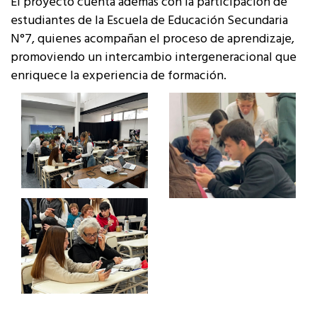
El proyecto cuenta además con la participación de
estudiantes de la Escuela de Educación Secundaria
N°7, quienes acompañan el proceso de aprendizaje,
promoviendo un intercambio intergeneracional que
enriquece la experiencia de formación.