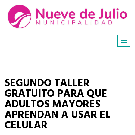
SEGUNDO TALLER
GRATUITO PARA QUE
ADULTOS MAYORES
APRENDAN A USAR EL
CELULAR