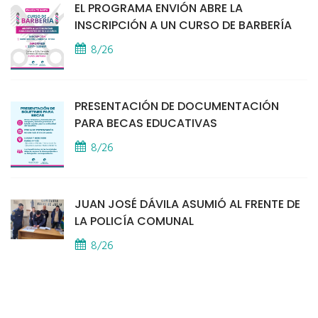
EL PROGRAMA ENVIÓN ABRE LA
INSCRIPCIÓN A UN CURSO DE BARBERÍA
8/26
PRESENTACIÓN DE DOCUMENTACIÓN
PARA BECAS EDUCATIVAS
8/26
JUAN JOSÉ DÁVILA ASUMIÓ AL FRENTE DE
LA POLICÍA COMUNAL
8/26