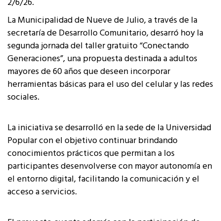
2/6/26.
La Municipalidad de Nueve de Julio, a través de la
secretaría de Desarrollo Comunitario, desarró hoy la
segunda jornada del taller gratuito “Conectando
Generaciones”, una propuesta destinada a adultos
mayores de 60 años que deseen incorporar
herramientas básicas para el uso del celular y las redes
sociales.
La iniciativa se desarrolló en la sede de la Universidad
Popular con el objetivo continuar brindando
conocimientos prácticos que permitan a los
participantes desenvolverse con mayor autonomía en
el entorno digital, facilitando la comunicación y el
acceso a servicios.