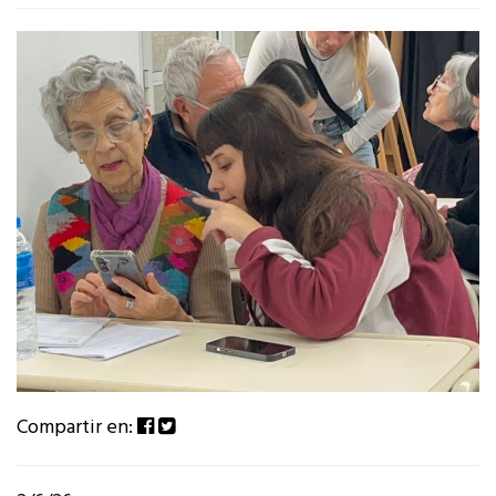
Compartir en: