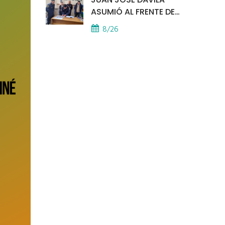
ASUMIÓ AL FRENTE DE
LA POLICÍA COMUNAL
8/26