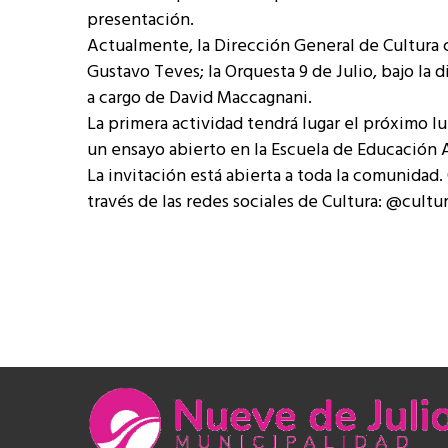
presentación.
Actualmente, la Dirección General de Cultura 
Gustavo Teves; la Orquesta 9 de Julio, bajo la d
a cargo de David Maccagnani.
La primera actividad tendrá lugar el próximo lun
un ensayo abierto en la Escuela de Educación A
La invitación está abierta a toda la comunida
través de las redes sociales de Cultura: @cultu