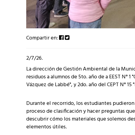
Compartir en:
2/7/26.
La dirección de Gestión Ambiental de la Munic
residuos a alumnos de 5to. año de a EEST N° 1 "
Vázquez de Labbé", y 2do. año del CEPT N° 15 "E
Durante el recorrido, los estudiantes pudieron
proceso de clasificación y hacer preguntas que 
descubrir cómo los materiales que solemos de
elementos útiles.