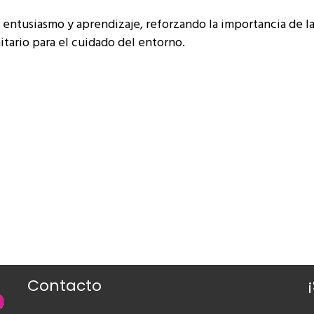
e entusiasmo y aprendizaje, reforzando la importancia de l
ario para el cuidado del entorno.
Contacto