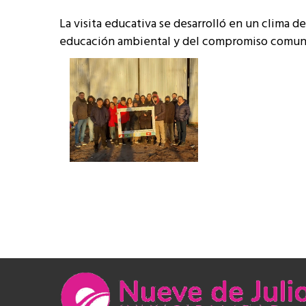
La visita educativa se desarrolló en un clima d
educación ambiental y del compromiso comunit