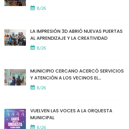
8/26
LA IMPRESIÓN 3D ABRIÓ NUEVAS PUERTAS
AL APRENDIZAJE Y LA CREATIVIDAD
8/26
MUNICIPIO CERCANO ACERCÓ SERVICIOS
Y ATENCIÓN A LOS VECINOS EL
PROVINCIAL
8/26
VUELVEN LAS VOCES A LA ORQUESTA
MUNICIPAL
8/26