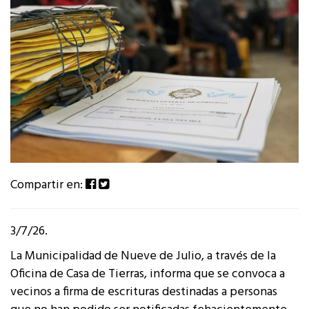
Compartir en:
3/7/26.
La Municipalidad de Nueve de Julio, a través de la
Oficina de Casa de Tierras, informa que se convoca a
vecinos a firma de escrituras destinadas a personas