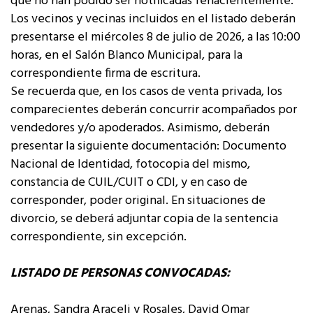
que no han podido ser notificadas fehacientemente.
Los vecinos y vecinas incluidos en el listado deberán
presentarse el miércoles 8 de julio de 2026, a las 10:00
horas, en el Salón Blanco Municipal, para la
correspondiente firma de escritura.
Se recuerda que, en los casos de venta privada, los
comparecientes deberán concurrir acompañados por
vendedores y/o apoderados. Asimismo, deberán
presentar la siguiente documentación: Documento
Nacional de Identidad, fotocopia del mismo,
constancia de CUIL/CUIT o CDI, y en caso de
corresponder, poder original. En situaciones de
divorcio, se deberá adjuntar copia de la sentencia
correspondiente, sin excepción.
LISTADO DE PERSONAS CONVOCADAS:
Arenas, Sandra Araceli y Rosales, David Omar