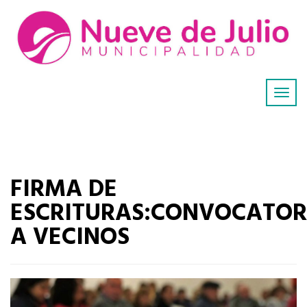
FIRMA DE
ESCRITURAS:CONVOCATOR
A VECINOS