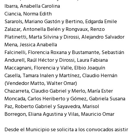
Ibarra, Anabella Carolina
Ciancia, Norma Edith
Sararols, Mariano Gastón y Bertino, Edgarda Emile
Zalazar, Antonella Belén y Rongvaux, Renzo
Platinetti, Marta Silvina y Dirossi, Alejandro Salvador
Mena, Jessica Anabella
Falcinelli, Florencia Roxana y Bustamante, Sebastián
Andurell, Raúl Héctor y Dirossi, Laura Fabiana
Maccagnani, Florencia y Valle, Elbio Joaquín
Casella, Tamara Inalen y Martínez, Claudio Hernán
(Vendedor Matto, Walter Omar)
Chazarreta, Claudio Gabriel y Merlo, María Ester
Moncada, Carlos Heriberto y Gómez, Gabriela Susana
Paz, Roberto Gabriel y Sayavedra, Marisol
Borregon, Eliana Agustina y Vilas, Mauricio Omar
Desde el Municipio se solicita a los convocados asistir