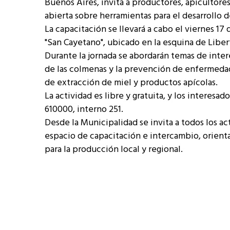
Buenos Aires, invita a productores, apicultores
abierta sobre herramientas para el desarrollo d
La capacitación se llevará a cabo el viernes 17 
"San Cayetano", ubicado en la esquina de Libert
Durante la jornada se abordarán temas de interé
de las colmenas y la prevención de enfermedade
de extracción de miel y productos apícolas.
La actividad es libre y gratuita, y los interes
610000, interno 251.
Desde la Municipalidad se invita a todos los ac
espacio de capacitación e intercambio, orienta
para la producción local y regional.