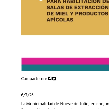
Compartir en:
6/7/26.
La Municipalidad de Nueve de Julio, en conjunt