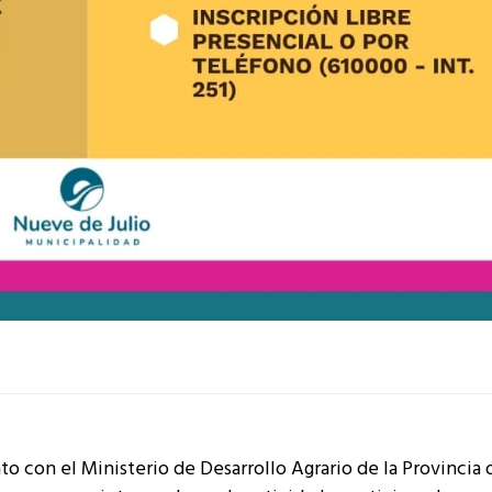
o con el Ministerio de Desarrollo Agrario de la Provincia 