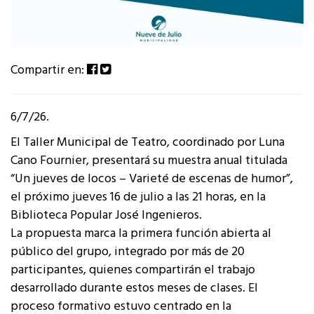
Compartir en:
6/7/26.
El Taller Municipal de Teatro, coordinado por Luna
Cano Fournier, presentará su muestra anual titulada
“Un jueves de locos – Varieté de escenas de humor”,
el próximo jueves 16 de julio a las 21 horas, en la
Biblioteca Popular José Ingenieros.
La propuesta marca la primera función abierta al
público del grupo, integrado por más de 20
participantes, quienes compartirán el trabajo
desarrollado durante estos meses de clases. El
proceso formativo estuvo centrado en la