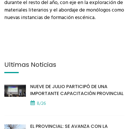
durante el resto del año, con eje en la exploración de
materiales literarios y el abordaje de monólogos como
nuevas instancias de formación escénica.
Últimas Noticias
NUEVE DE JULIO PARTICIPÓ DE UNA
IMPORTANTE CAPACITACIÓN PROVINCIAL
8/26
EL PROVINCIAL: SE AVANZA CON LA