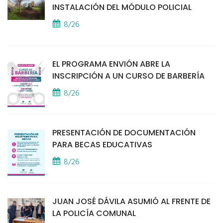
INSTALACIÓN DEL MÓDULO POLICIAL
8/26
EL PROGRAMA ENVIÓN ABRE LA
INSCRIPCIÓN A UN CURSO DE BARBERÍA
8/26
PRESENTACIÓN DE DOCUMENTACIÓN
PARA BECAS EDUCATIVAS
8/26
JUAN JOSÉ DÁVILA ASUMIÓ AL FRENTE DE
LA POLICÍA COMUNAL