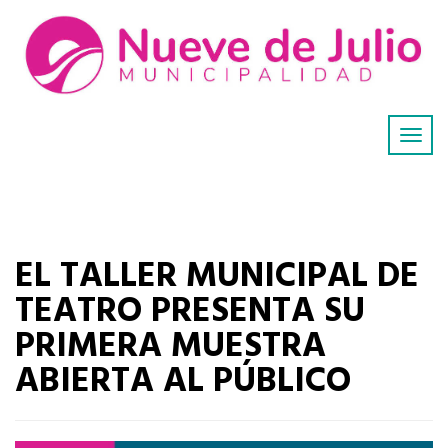
EL TALLER MUNICIPAL DE
TEATRO PRESENTA SU
PRIMERA MUESTRA
ABIERTA AL PÚBLICO