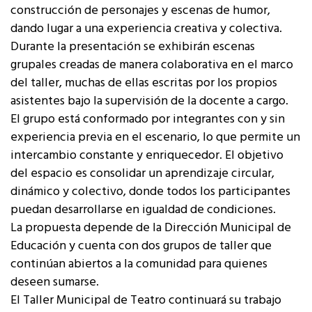
construcción de personajes y escenas de humor,
dando lugar a una experiencia creativa y colectiva.
Durante la presentación se exhibirán escenas
grupales creadas de manera colaborativa en el marco
del taller, muchas de ellas escritas por los propios
asistentes bajo la supervisión de la docente a cargo.
El grupo está conformado por integrantes con y sin
experiencia previa en el escenario, lo que permite un
intercambio constante y enriquecedor. El objetivo
del espacio es consolidar un aprendizaje circular,
dinámico y colectivo, donde todos los participantes
puedan desarrollarse en igualdad de condiciones.
La propuesta depende de la Dirección Municipal de
Educación y cuenta con dos grupos de taller que
continúan abiertos a la comunidad para quienes
deseen sumarse.
El Taller Municipal de Teatro continuará su trabajo