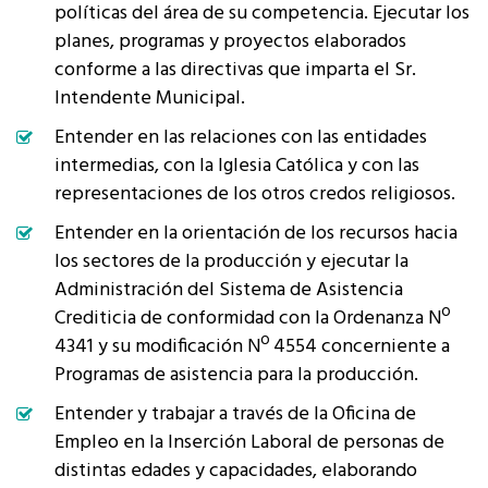
políticas del área de su competencia. Ejecutar los
planes, programas y proyectos elaborados
conforme a las directivas que imparta el Sr.
Intendente Municipal.
Entender en las relaciones con las entidades
intermedias, con la Iglesia Católica y con las
representaciones de los otros credos religiosos.
Entender en la orientación de los recursos hacia
los sectores de la producción y ejecutar la
Administración del Sistema de Asistencia
Crediticia de conformidad con la Ordenanza Nº
4341 y su modificación Nº 4554 concerniente a
Programas de asistencia para la producción.
Entender y trabajar a través de la Oficina de
Empleo en la Inserción Laboral de personas de
distintas edades y capacidades, elaborando