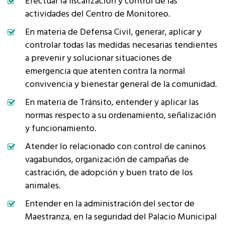
Efectuar la fiscalización y control de las
actividades del Centro de Monitoreo.
En materia de Defensa Civil, generar, aplicar y
controlar todas las medidas necesarias tendientes
a prevenir y solucionar situaciones de
emergencia que atenten contra la normal
convivencia y bienestar general de la comunidad.
En materia de Tránsito, entender y aplicar las
normas respecto a su ordenamiento, señalización
y funcionamiento.
Atender lo relacionado con control de caninos
vagabundos, organización de campañas de
castración, de adopción y buen trato de los
animales.
Entender en la administración del sector de
Maestranza, en la seguridad del Palacio Municipal