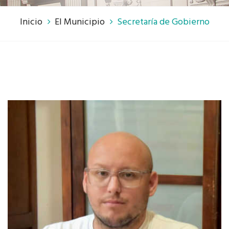
Inicio
El Municipio
Secretaría de Gobierno