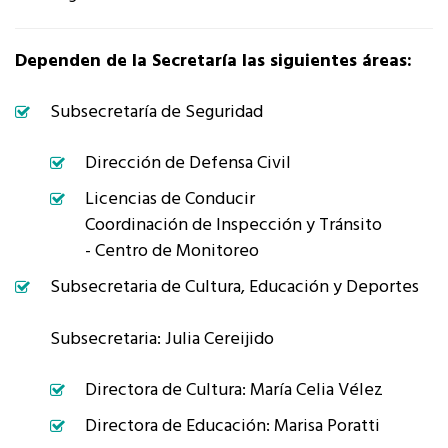
Dependen de la Secretaría las siguientes áreas:
Subsecretaría de Seguridad
Dirección de Defensa Civil
Licencias de Conducir
Coordinación de Inspección y Tránsito
- Centro de Monitoreo
Subsecretaria de Cultura, Educación y Deportes
Subsecretaria: Julia Cereijido
Directora de Cultura: María Celia Vélez
Directora de Educación: Marisa Poratti