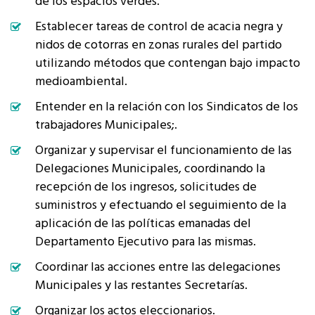
de los espacios verdes.
Establecer tareas de control de acacia negra y
nidos de cotorras en zonas rurales del partido
utilizando métodos que contengan bajo impacto
medioambiental.
Entender en la relación con los Sindicatos de los
trabajadores Municipales;.
Organizar y supervisar el funcionamiento de las
Delegaciones Municipales, coordinando la
recepción de los ingresos, solicitudes de
suministros y efectuando el seguimiento de la
aplicación de las políticas emanadas del
Departamento Ejecutivo para las mismas.
Coordinar las acciones entre las delegaciones
Municipales y las restantes Secretarías.
Organizar los actos eleccionarios.