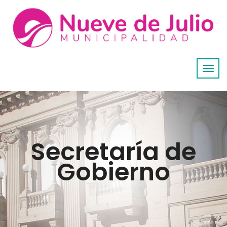
Secretaría de
Gobierno