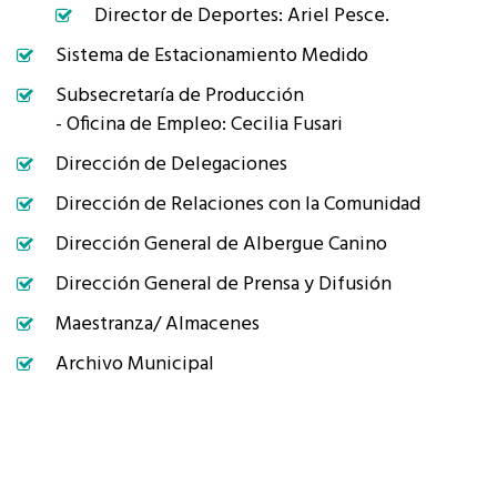
Director de Deportes: Ariel Pesce.
Sistema de Estacionamiento Medido
Subsecretaría de Producción
- Oficina de Empleo: Cecilia Fusari
Dirección de Delegaciones
Dirección de Relaciones con la Comunidad
Dirección General de Albergue Canino
Dirección General de Prensa y Difusión
Maestranza/ Almacenes
Archivo Municipal