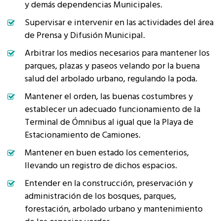
y demás dependencias Municipales.
Supervisar e intervenir en las actividades del área
de Prensa y Difusión Municipal.
Arbitrar los medios necesarios para mantener los
parques, plazas y paseos velando por la buena
salud del arbolado urbano, regulando la poda.
Mantener el orden, las buenas costumbres y
establecer un adecuado funcionamiento de la
Terminal de Ómnibus al igual que la Playa de
Estacionamiento de Camiones.
Mantener en buen estado los cementerios,
llevando un registro de dichos espacios.
Entender en la construcción, preservación y
administración de los bosques, parques,
forestación, arbolado urbano y mantenimiento