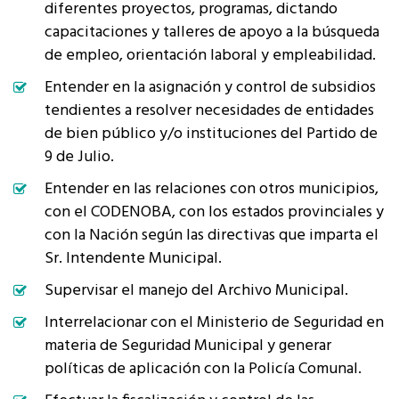
diferentes proyectos, programas, dictando
capacitaciones y talleres de apoyo a la búsqueda
de empleo, orientación laboral y empleabilidad.
Entender en la asignación y control de subsidios
tendientes a resolver necesidades de entidades
de bien público y/o instituciones del Partido de
9 de Julio.
Entender en las relaciones con otros municipios,
con el CODENOBA, con los estados provinciales y
con la Nación según las directivas que imparta el
Sr. Intendente Municipal.
Supervisar el manejo del Archivo Municipal.
Interrelacionar con el Ministerio de Seguridad en
materia de Seguridad Municipal y generar
políticas de aplicación con la Policía Comunal.