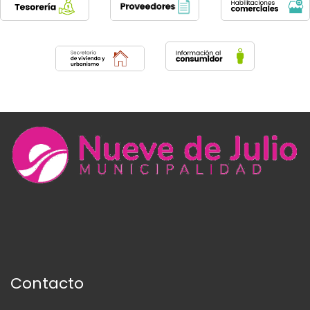
Contacto