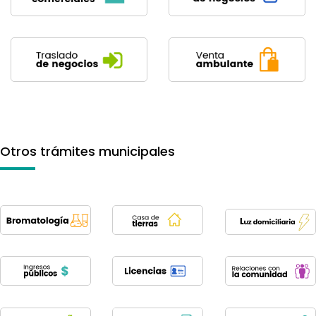
Otros trámites municipales