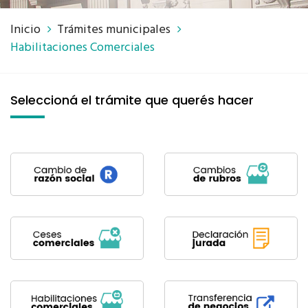
Inicio
Trámites municipales
Habilitaciones Comerciales
Seleccioná el trámite que querés hacer