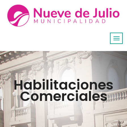
Habilitaciones
Comerciales