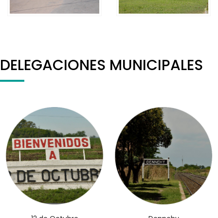
DELEGACIONES MUNICIPALES