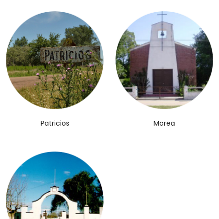
Patricios
Morea