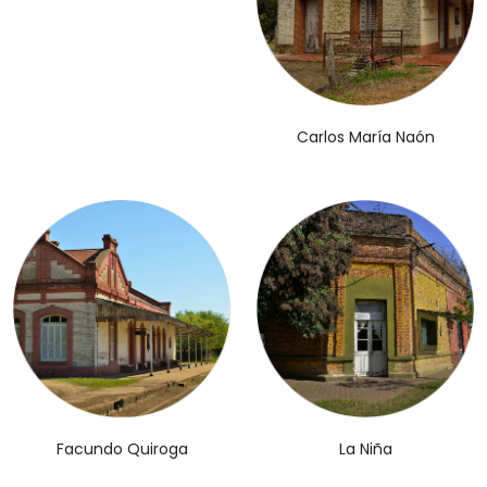
Carlos María Naón
Facundo Quiroga
La Niña