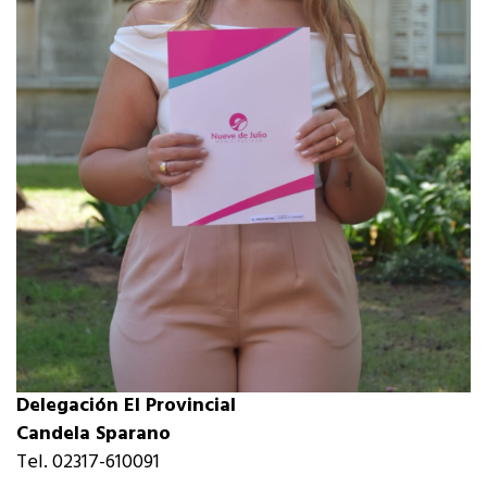
Delegación El Provincial
Candela Sparano
Tel. 02317-610091