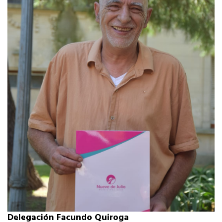
Delegación Facundo Quiroga