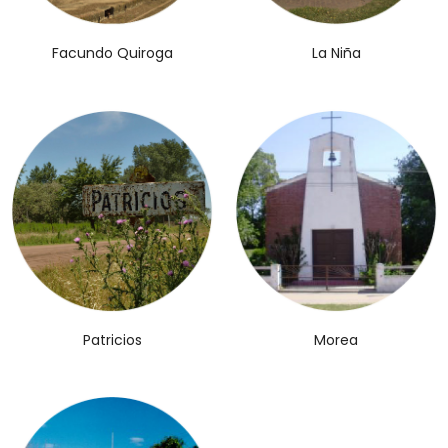
Facundo Quiroga
La Niña
Patricios
Morea