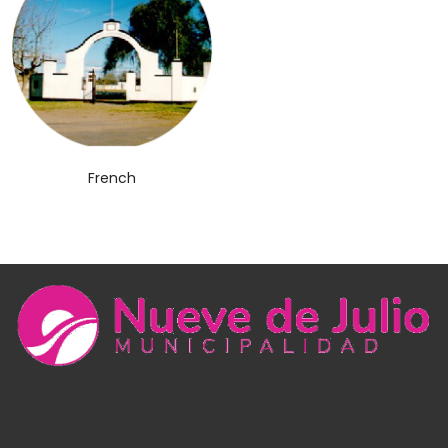
French