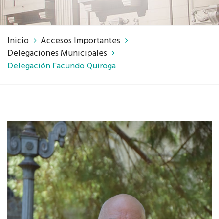
Inicio
Accesos Importantes
Delegaciones Municipales
Delegación Facundo Quiroga