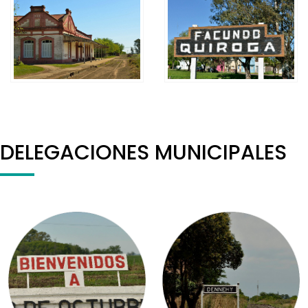
DELEGACIONES MUNICIPALES