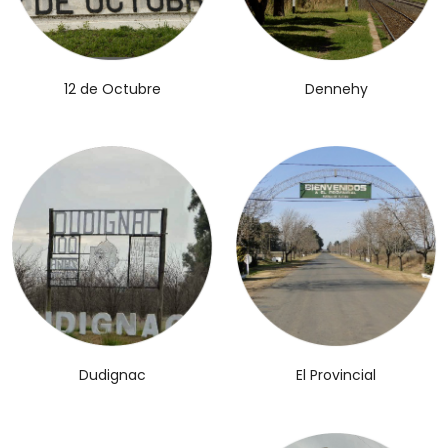
12 de Octubre
Dennehy
El Provincial
Dudignac