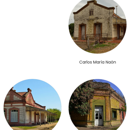
Carlos María Naón