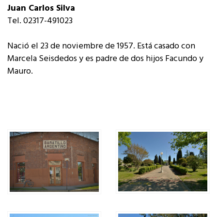
Juan Carlos Silva
Tel. 02317-491023
Nació el 23 de noviembre de 1957. Está casado con
Marcela Seisdedos y es padre de dos hijos Facundo y
Mauro.