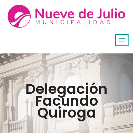
Delegación
Facundo
Quiroga