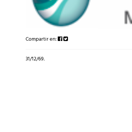
Compartir en:
31/12/69.