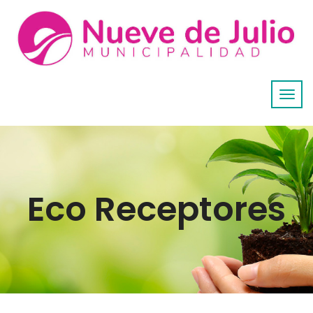
Eco Receptores