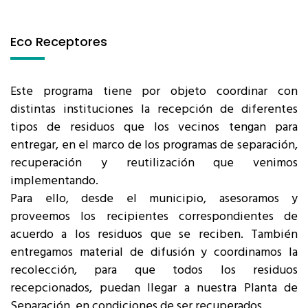
Eco Receptores
Este programa tiene por objeto coordinar con
distintas instituciones la recepción de diferentes
tipos de residuos que los vecinos tengan para
entregar, en el marco de los programas de separación,
recuperación y reutilización que venimos
implementando.
Para ello, desde el municipio, asesoramos y
proveemos los recipientes correspondientes de
acuerdo a los residuos que se reciben. También
entregamos material de difusión y coordinamos la
recolección, para que todos los residuos
recepcionados, puedan llegar a nuestra Planta de
Separación, en condiciones de ser recuperados.