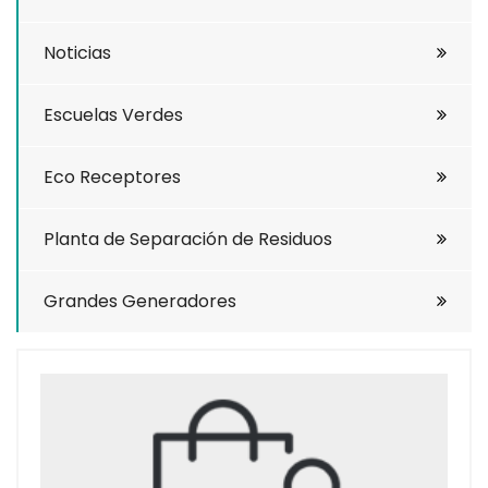
Noticias
Escuelas Verdes
Eco Receptores
Planta de Separación de Residuos
Grandes Generadores