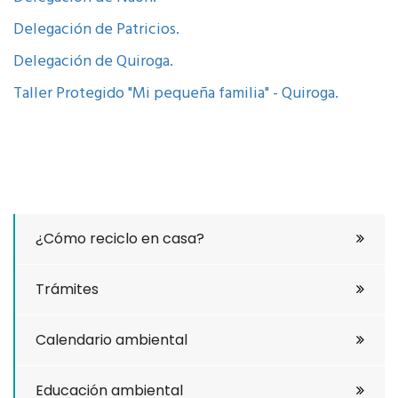
Delegación de Patricios.
Delegación de Quiroga.
Taller Protegido "Mi pequeña familia" - Quiroga.
¿Cómo reciclo en casa?
Trámites
Calendario ambiental
Educación ambiental