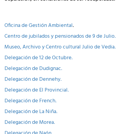
Oficina de Gestión Ambiental
.
Centro de jubilados y pensionados de 9 de Julio.
Museo, Archivo y Centro cultural Julio de Vedia.
Delegación de 12 de Octubre.
Delegación de Dudignac.
Delegación de Dennehy.
Delegación de El Provincial.
Delegación de French.
Delegación de La Niña.
Delegación de Morea.
Delegación de Naón.