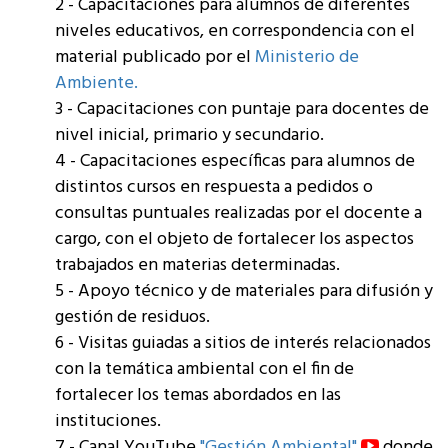
2 - Capacitaciones para alumnos de diferentes
niveles educativos, en correspondencia con el
material publicado por el
Ministerio de
Ambiente.
3 - Capacitaciones con puntaje para docentes de
nivel inicial, primario y secundario.
4 - Capacitaciones específicas para alumnos de
distintos cursos en respuesta a pedidos o
consultas puntuales realizadas por el docente a
cargo, con el objeto de fortalecer los aspectos
trabajados en materias determinadas.
5 - Apoyo técnico y de materiales para difusión y
gestión de residuos.
6 - Visitas guiadas a sitios de interés relacionados
con la temática ambiental con el fin de
fortalecer los temas abordados en las
instituciones.
7 - Canal YouTube
"Gestión Ambiental"
donde