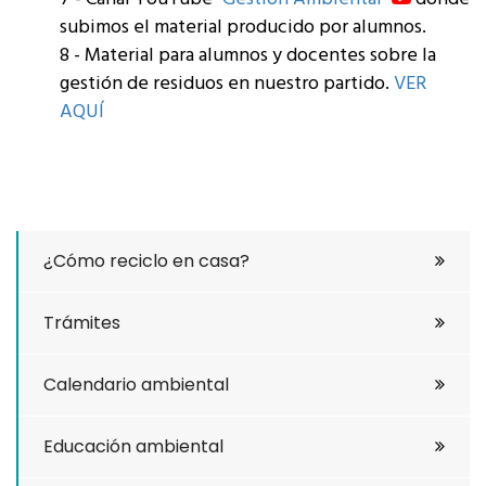
subimos el material producido por alumnos.
8 - Material para alumnos y docentes sobre la
gestión de residuos en nuestro partido.
VER
AQUÍ
¿Cómo reciclo en casa?
Trámites
Calendario ambiental
Educación ambiental