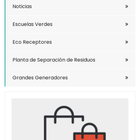
Noticias
Escuelas Verdes
Eco Receptores
Planta de Separación de Residuos
Grandes Generadores