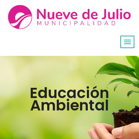
Educación
Ambiental