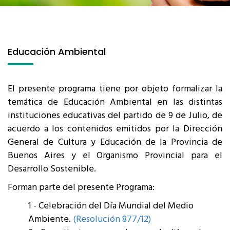
Educación Ambiental
El presente programa tiene por objeto formalizar la
temática de Educación Ambiental en las distintas
instituciones educativas del partido de 9 de Julio, de
acuerdo a los contenidos emitidos por la Dirección
General de Cultura y Educación de la Provincia de
Buenos Aires y el Organismo Provincial para el
Desarrollo Sostenible.
Forman parte del presente Programa:
1 - Celebración del Día Mundial del Medio
Ambiente.
(Resolución 877/12)