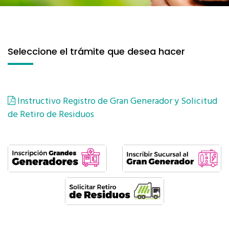
Seleccione el trámite que desea hacer
Instructivo Registro de Gran Generador y Solicitud
de Retiro de Residuos