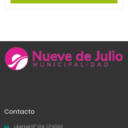
Contacto
Libertad Nº 934, CP:6500