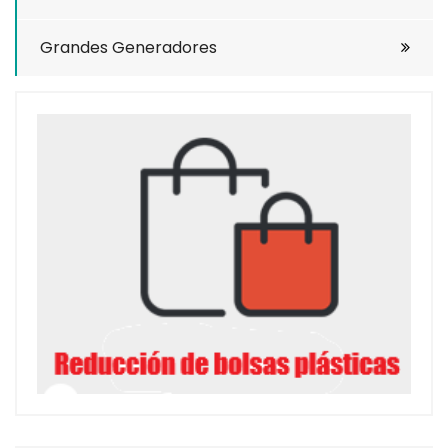
Grandes Generadores