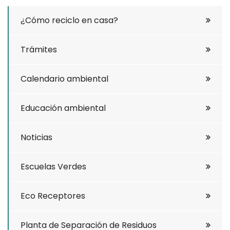
¿Cómo reciclo en casa?
Trámites
Calendario ambiental
Educación ambiental
Noticias
Escuelas Verdes
Eco Receptores
Planta de Separación de Residuos