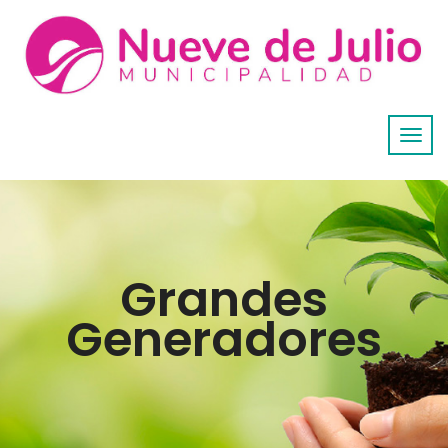
Grandes
Generadores