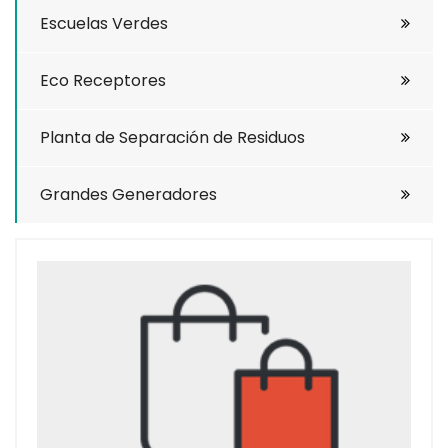
Escuelas Verdes
Eco Receptores
Planta de Separación de Residuos
Grandes Generadores