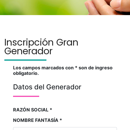
Inscripción Gran
Generador