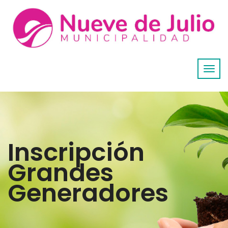
Inscripción
Grandes
Generadores