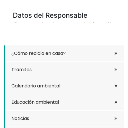
¿Cómo reciclo en casa?
Trámites
Calendario ambiental
Educación ambiental
Noticias