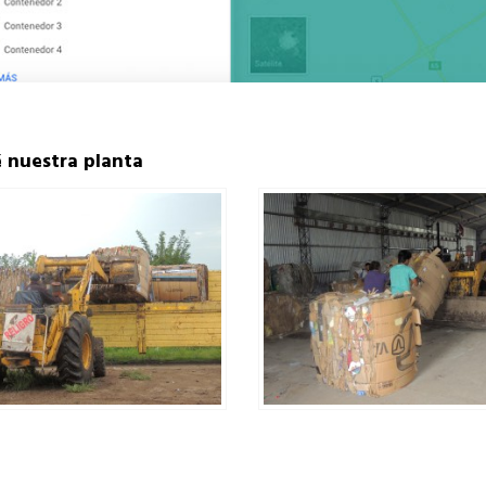
 nuestra planta