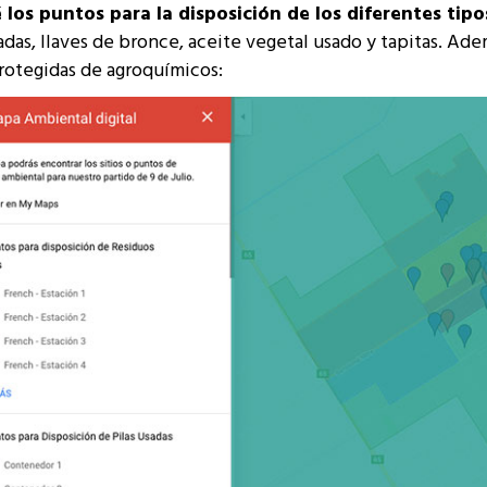
los puntos para la disposición de los diferentes tipo
sadas, llaves de bronce, aceite vegetal usado y tapitas. Ad
rotegidas de agroquímicos: