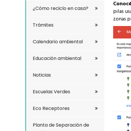
Conocé 
¿Cómo reciclo en casa?
pilas u
zonas p
Trámites
Calendario ambiental
Educación ambiental
Noticias
Escuelas Verdes
Eco Receptores
Planta de Separación de