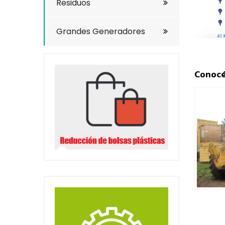
Residuos
Grandes Generadores
Conocé