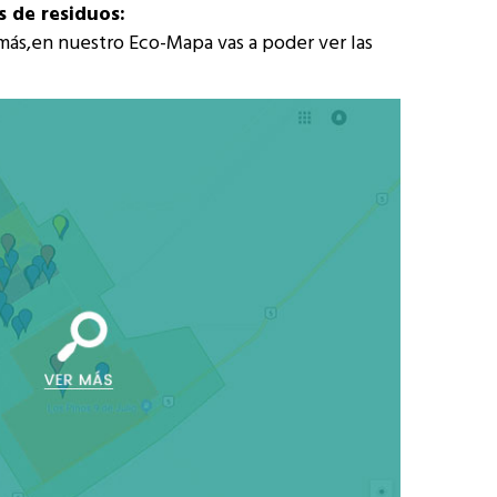
s de residuos:
emás,en nuestro Eco-Mapa vas a poder ver las