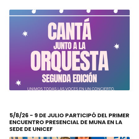
5/8/26 - 9 DE JULIO PARTICIPÓ DEL PRIMER
ENCUENTRO PRESENCIAL DE MUNA EN LA
SEDE DE UNICEF