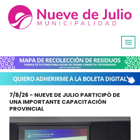
7/8/26 - NUEVE DE JULIO PARTICIPÓ DE
UNA IMPORTANTE CAPACITACIÓN
PROVINCIAL