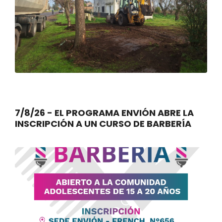
7/8/26 - EL PROGRAMA ENVIÓN ABRE LA
INSCRIPCIÓN A UN CURSO DE BARBERÍA