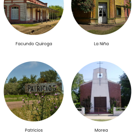
Facundo Quiroga
La Niña
Patricios
Morea