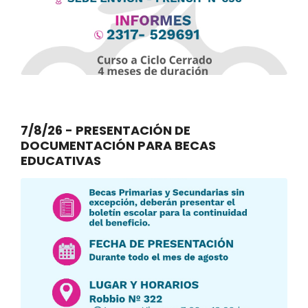
7/8/26 - PRESENTACIÓN DE
DOCUMENTACIÓN PARA BECAS
EDUCATIVAS