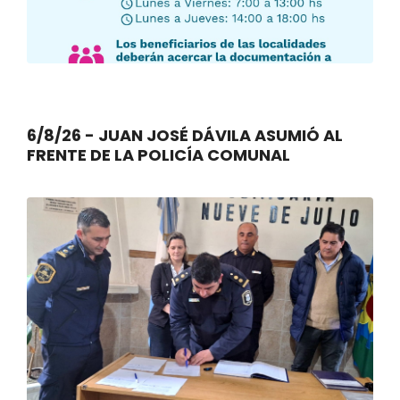
6/8/26 - JUAN JOSÉ DÁVILA ASUMIÓ AL
FRENTE DE LA POLICÍA COMUNAL