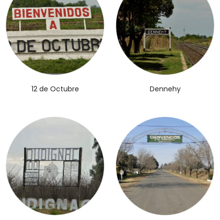
12 de Octubre
Dennehy