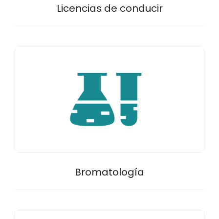
Licencias de conducir
Bromatología