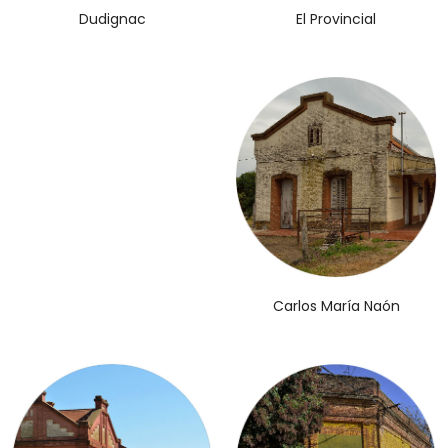
El Provincial
Dudignac
Carlos María Naón