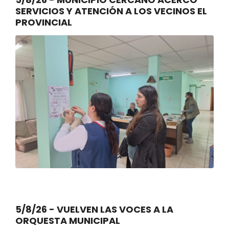
SERVICIOS Y ATENCIÓN A LOS VECINOS EL
PROVINCIAL
5/8/26 - VUELVEN LAS VOCES A LA
ORQUESTA MUNICIPAL