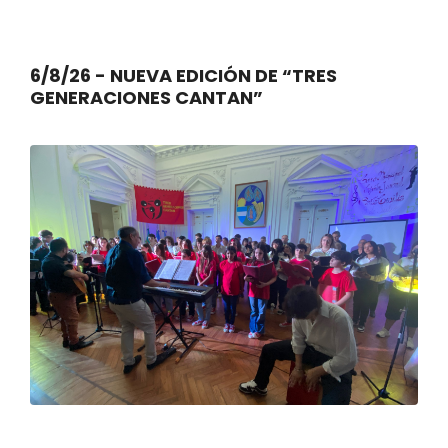
6/8/26 - NUEVA EDICIÓN DE “TRES
GENERACIONES CANTAN”