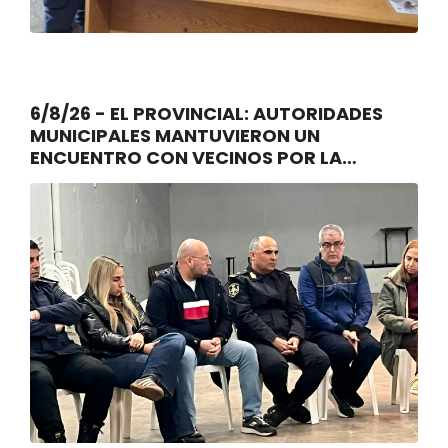
6/8/26 - EL PROVINCIAL: AUTORIDADES
MUNICIPALES MANTUVIERON UN
ENCUENTRO CON VECINOS POR LA
SEGURIDAD