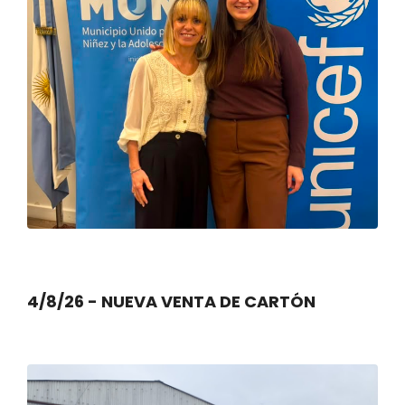
4/8/26 - NUEVA VENTA DE CARTÓN