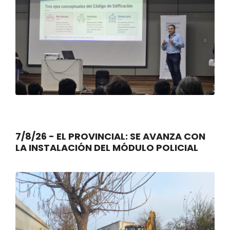
7/8/26 - EL PROVINCIAL: SE AVANZA CON
LA INSTALACIÓN DEL MÓDULO POLICIAL