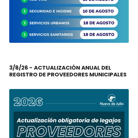
3/8/26 - ACTUALIZACIÓN ANUAL DEL
REGISTRO DE PROVEEDORES MUNICIPALES