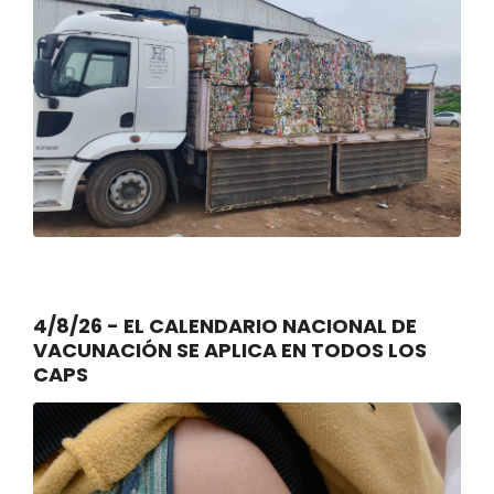
4/8/26 - EL CALENDARIO NACIONAL DE
VACUNACIÓN SE APLICA EN TODOS LOS
CAPS