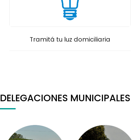
Tramitá tu luz domiciliaria
DELEGACIONES MUNICIPALES