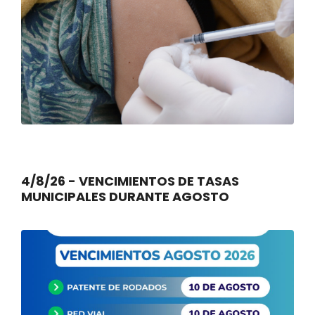
4/8/26 - VENCIMIENTOS DE TASAS
MUNICIPALES DURANTE AGOSTO