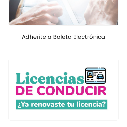
Adherite a Boleta Electrónica