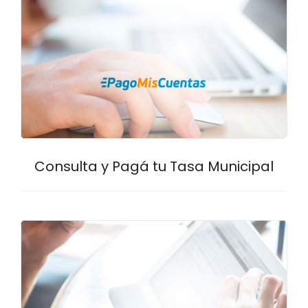
Consulta y Pagá tu Tasa Municipal