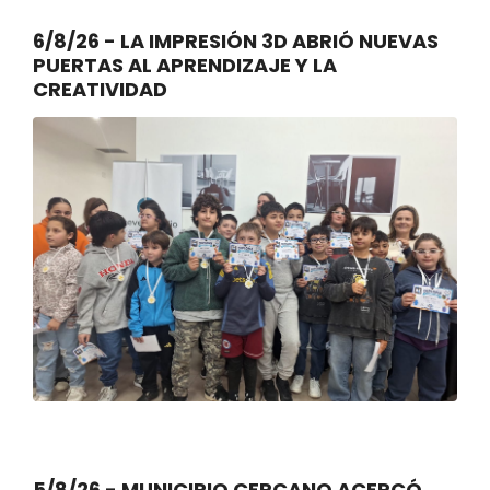
6/8/26 - LA IMPRESIÓN 3D ABRIÓ NUEVAS
PUERTAS AL APRENDIZAJE Y LA
CREATIVIDAD
5/8/26 - MUNICIPIO CERCANO ACERCÓ