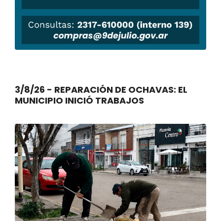
3/8/26 - REPARACIÓN DE OCHAVAS: EL
MUNICIPIO INICIÓ TRABAJOS